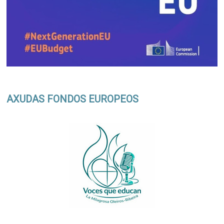
AXUDAS FONDOS EUROPEOS