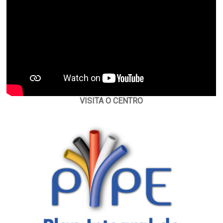
VISITA O CENTRO