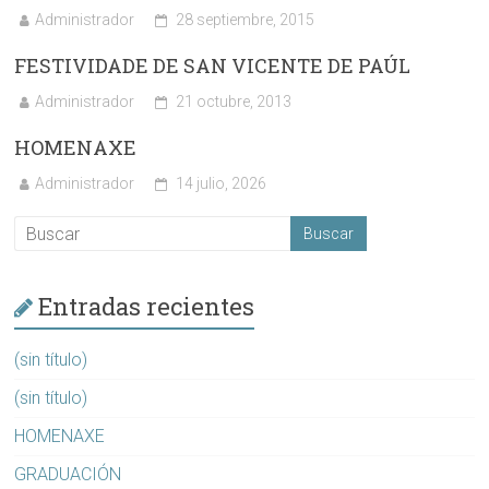
Administrador
28 septiembre, 2015
FESTIVIDADE DE SAN VICENTE DE PAÚL
Administrador
21 octubre, 2013
HOMENAXE
Administrador
14 julio, 2026
Entradas recientes
(sin título)
(sin título)
HOMENAXE
GRADUACIÓN