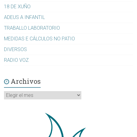
18 DE XUÑO
ADEUS A INFANTIL
TRABALLO LABORATORIO
MEDIDAS E CÁLCULOS NO PATIO
DIVERSOS
RADIO VOZ
Archivos
Archivos