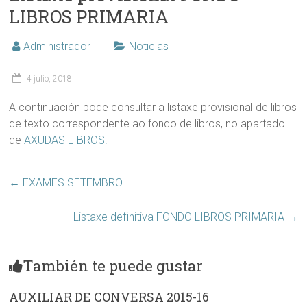
LIBROS PRIMARIA
Administrador
Noticias
4 julio, 2018
A continuación pode consultar a listaxe provisional de libros
de texto correspondente ao fondo de libros, no apartado
de
AXUDAS LIBROS.
←
EXAMES SETEMBRO
Listaxe definitiva FONDO LIBROS PRIMARIA
→
También te puede gustar
AUXILIAR DE CONVERSA 2015-16