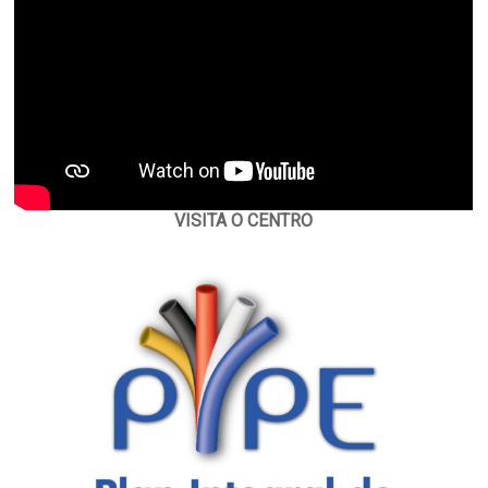
VISITA O CENTRO