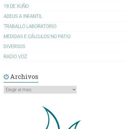
18 DE XUÑO
ADEUS A INFANTIL
TRABALLO LABORATORIO
MEDIDAS E CÁLCULOS NO PATIO
DIVERSOS
RADIO VOZ
Archivos
Archivos