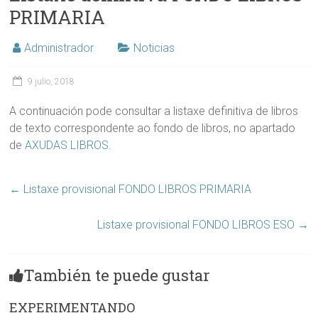
PRIMARIA
Administrador
Noticias
9 julio, 2018
A continuación pode consultar a listaxe definitiva de libros
de texto correspondente ao fondo de libros, no apartado
de
AXUDAS LIBROS.
←
Listaxe provisional FONDO LIBROS PRIMARIA
Listaxe provisional FONDO LIBROS ESO
→
También te puede gustar
EXPERIMENTANDO