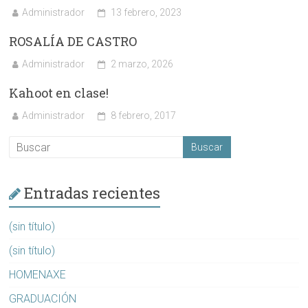
Administrador
13 febrero, 2023
ROSALÍA DE CASTRO
Administrador
2 marzo, 2026
Kahoot en clase!
Administrador
8 febrero, 2017
Entradas recientes
(sin título)
(sin título)
HOMENAXE
GRADUACIÓN