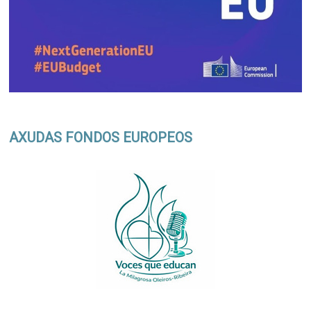
AXUDAS FONDOS EUROPEOS