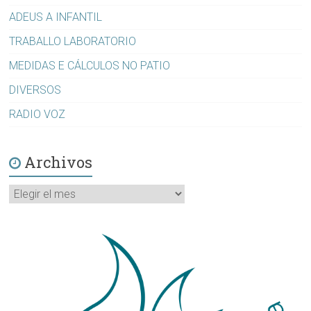
ADEUS A INFANTIL
TRABALLO LABORATORIO
MEDIDAS E CÁLCULOS NO PATIO
DIVERSOS
RADIO VOZ
Archivos
Archivos