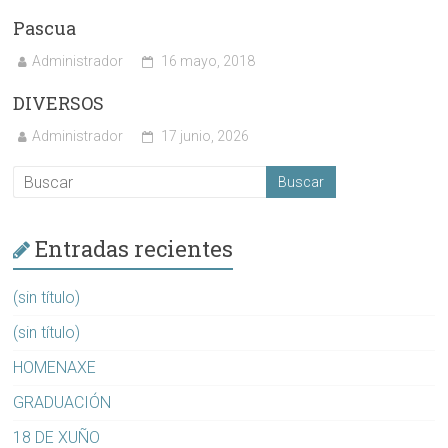
Pascua
Administrador
16 mayo, 2018
DIVERSOS
Administrador
17 junio, 2026
Entradas recientes
(sin título)
(sin título)
HOMENAXE
GRADUACIÓN
18 DE XUÑO