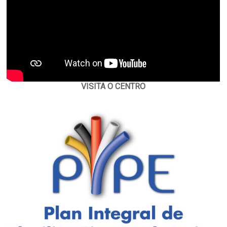
VISITA O CENTRO