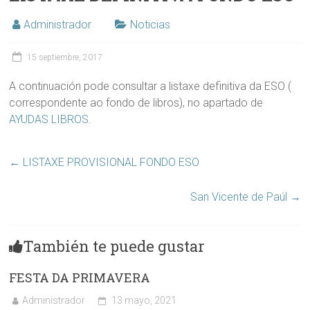
Administrador
Noticias
15 septiembre, 2017
A continuación pode consultar a listaxe definitiva da ESO (
correspondente ao fondo de libros), no apartado de
AYUDAS LIBROS.
←
LISTAXE PROVISIONAL FONDO ESO
San Vicente de Paúl
→
También te puede gustar
FESTA DA PRIMAVERA
Administrador
13 mayo, 2021