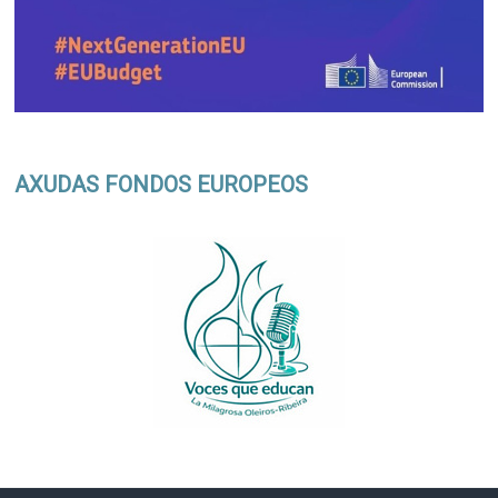
AXUDAS FONDOS EUROPEOS