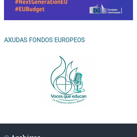
AXUDAS FONDOS EUROPEOS