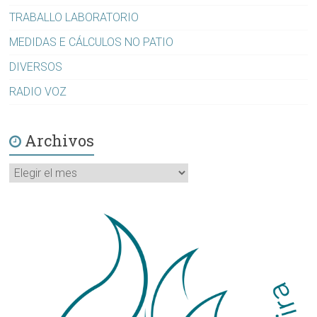
TRABALLO LABORATORIO
MEDIDAS E CÁLCULOS NO PATIO
DIVERSOS
RADIO VOZ
Archivos
Archivos