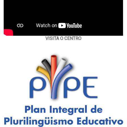
VISITA O CENTRO