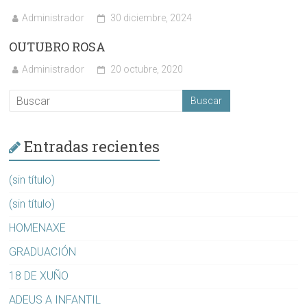
Administrador
30 diciembre, 2024
OUTUBRO ROSA
Administrador
20 octubre, 2020
Entradas recientes
(sin título)
(sin título)
HOMENAXE
GRADUACIÓN
18 DE XUÑO
ADEUS A INFANTIL