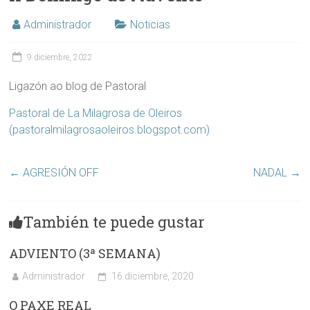
Administrador
Noticias
9 diciembre, 2022
Ligazón ao blog de Pastoral
Pastoral de La Milagrosa de Oleiros
(pastoralmilagrosaoleiros.blogspot.com)
←
AGRESIÓN OFF
NADAL
→
También te puede gustar
ADVIENTO (3ª SEMANA)
Administrador
16 diciembre, 2020
O PAXE REAL