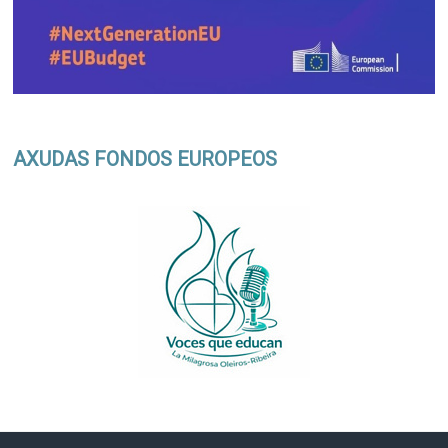
AXUDAS FONDOS EUROPEOS