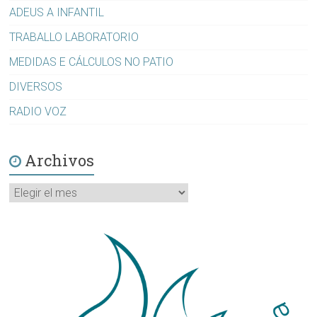
ADEUS A INFANTIL
TRABALLO LABORATORIO
MEDIDAS E CÁLCULOS NO PATIO
DIVERSOS
RADIO VOZ
Archivos
Archivos