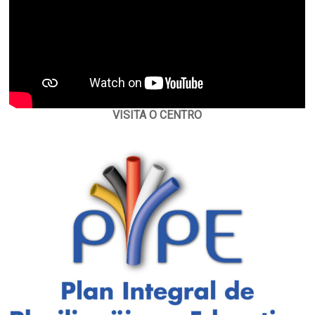
VISITA O CENTRO