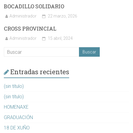
BOCADILLO SOLIDARIO
Administrador
22 marzo, 2026
CROSS PROVINCIAL
Administrador
15 abril, 2024
Entradas recientes
(sin título)
(sin título)
HOMENAXE
GRADUACIÓN
18 DE XUÑO