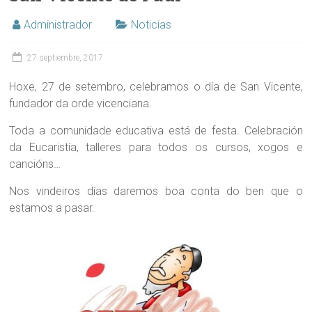
Administrador
Noticias
27 septiembre, 2017
Hoxe, 27 de setembro, celebramos o día de San Vicente,
fundador da orde vicenciana.
Toda a comunidade educativa está de festa. Celebración
da Eucaristía, talleres para todos os cursos, xogos e
cancións…
Nos vindeiros días daremos boa conta do ben que o
estamos a pasar.