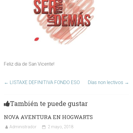
Feliz día de San Vicente!
←
LISTAXE DEFINITIVA FONDO ESO
Días non lectivos
→
También te puede gustar
NOVA AVENTURA EN HOGWARTS
Administrador
2 mayo, 2018