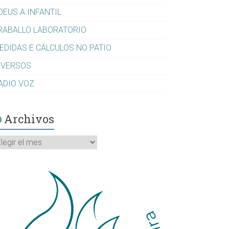
DEUS A INFANTIL
RABALLO LABORATORIO
EDIDAS E CÁLCULOS NO PATIO
IVERSOS
ADIO VOZ
Archivos
rchivos