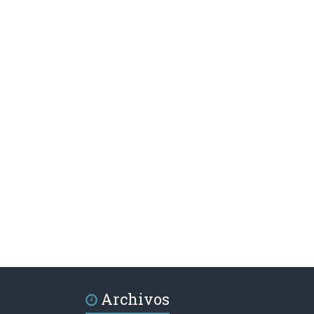
Archivos