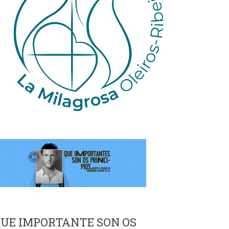
UE IMPORTANTE SON OS