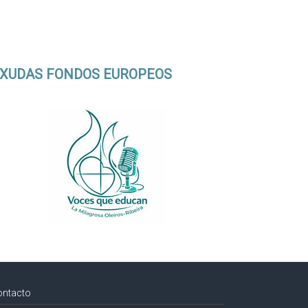
XUDAS FONDOS EUROPEOS
ontacto