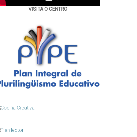
VISITA O CENTRO