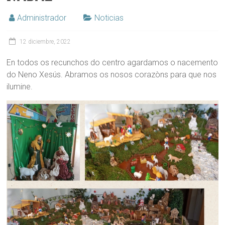
Administrador
Noticias
12 diciembre, 2022
En todos os recunchos do centro agardamos o nacemento
do Neno Xesús. Abramos os nosos corazòns para que nos
ilumine.