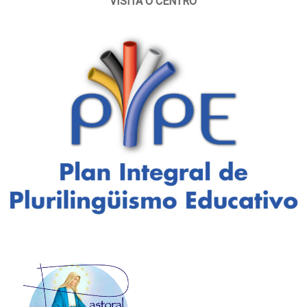
VISITA O CENTRO