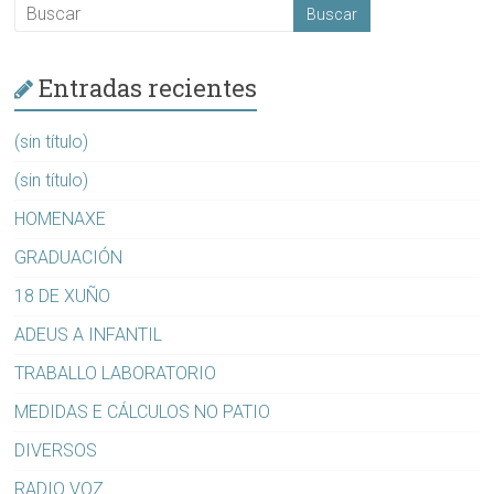
Entradas recientes
(sin título)
(sin título)
HOMENAXE
GRADUACIÓN
18 DE XUÑO
ADEUS A INFANTIL
TRABALLO LABORATORIO
MEDIDAS E CÁLCULOS NO PATIO
DIVERSOS
RADIO VOZ