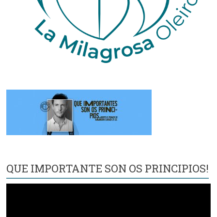
QUE IMPORTANTE SON OS PRINCIPIOS!
Reproductor
de
vídeo