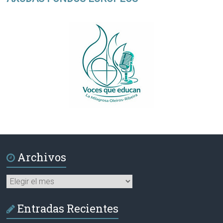
Archivos
Archivos
Entradas Recientes