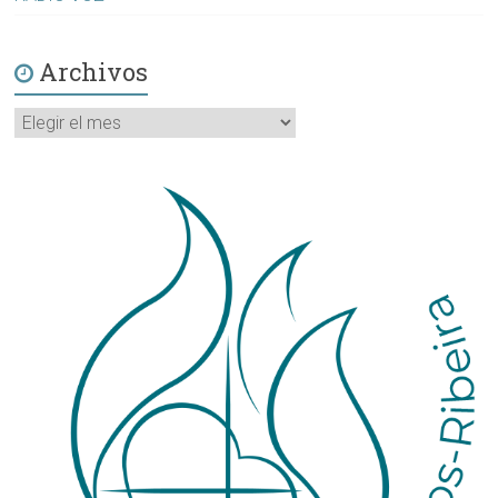
Archivos
Archivos