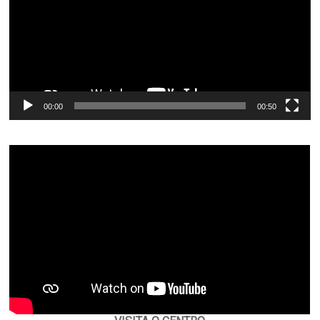
00:00
00:50