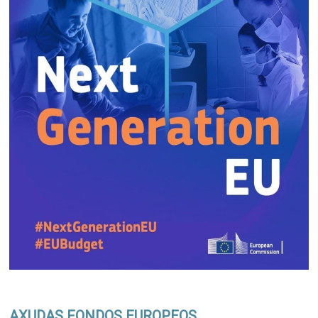
AXUDAS FONDOS EUROPEOS