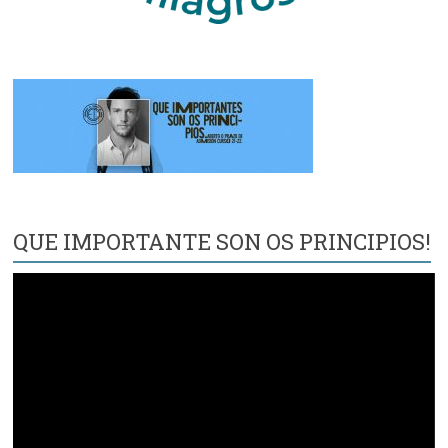
QUE IMPORTANTE SON OS PRINCIPIOS!
Reproductor
de
vídeo