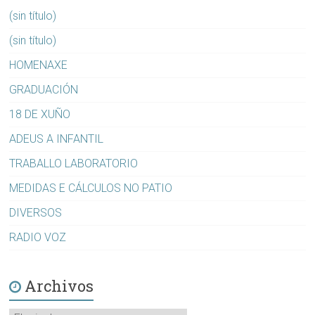
(sin título)
(sin título)
HOMENAXE
GRADUACIÓN
18 DE XUÑO
ADEUS A INFANTIL
TRABALLO LABORATORIO
MEDIDAS E CÁLCULOS NO PATIO
DIVERSOS
RADIO VOZ
Archivos
Archivos