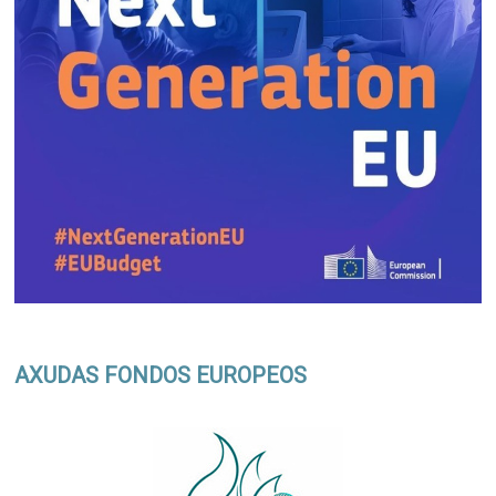
AXUDAS FONDOS EUROPEOS