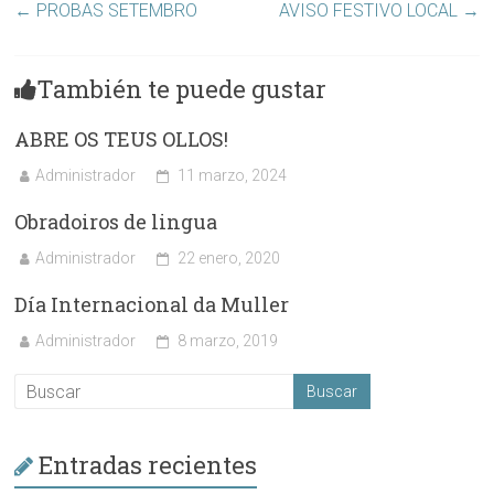
←
PROBAS SETEMBRO
AVISO FESTIVO LOCAL
→
También te puede gustar
ABRE OS TEUS OLLOS!
Administrador
11 marzo, 2024
Obradoiros de lingua
Administrador
22 enero, 2020
Día Internacional da Muller
Administrador
8 marzo, 2019
Entradas recientes