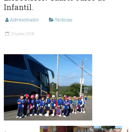
Infantil.
Administrador
Noticias
20 junio, 2018