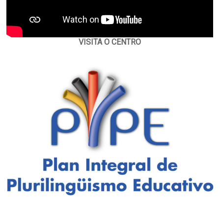
VISITA O CENTRO