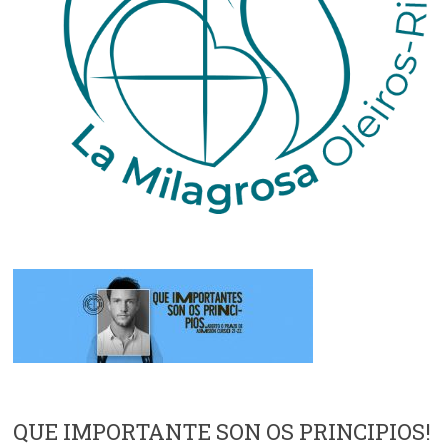
QUE IMPORTANTE SON OS PRINCIPIOS!