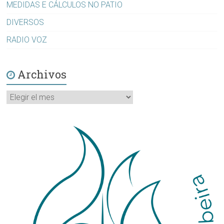
MEDIDAS E CÁLCULOS NO PATIO
DIVERSOS
RADIO VOZ
Archivos
Archivos