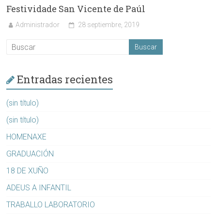
Festividade San Vicente de Paúl
Administrador
28 septiembre, 2019
Entradas recientes
(sin título)
(sin título)
HOMENAXE
GRADUACIÓN
18 DE XUÑO
ADEUS A INFANTIL
TRABALLO LABORATORIO