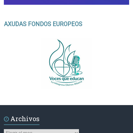
AXUDAS FONDOS EUROPEOS
Archivos
Archivos