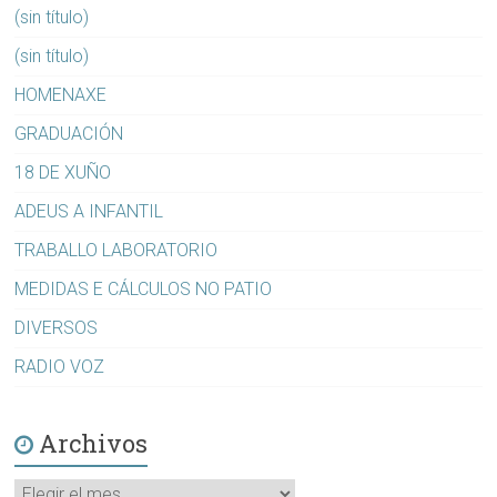
(sin título)
(sin título)
HOMENAXE
GRADUACIÓN
18 DE XUÑO
ADEUS A INFANTIL
TRABALLO LABORATORIO
MEDIDAS E CÁLCULOS NO PATIO
DIVERSOS
RADIO VOZ
Archivos
Archivos