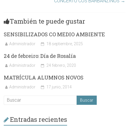
CONCERTO COS BARBANZIÑOS
→
También te puede gustar
SENSIBILIZADOS CO MEDIO AMBIENTE
Administrador
18 septiembre, 2025
24 de febreiro: Día de Rosalía
Administrador
24 febrero, 2020
MATRÍCULA ALUMNOS NOVOS
Administrador
17 junio, 2014
Entradas recientes