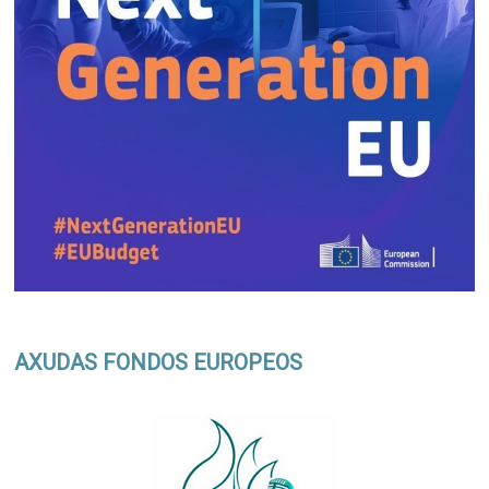
AXUDAS FONDOS EUROPEOS