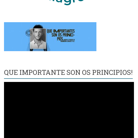
QUE IMPORTANTE SON OS PRINCIPIOS!
Reproductor
de
vídeo