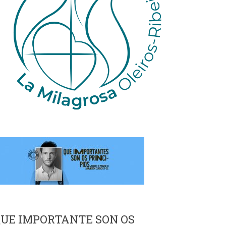
UE IMPORTANTE SON OS