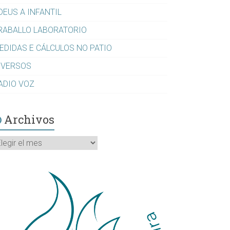
DEUS A INFANTIL
RABALLO LABORATORIO
EDIDAS E CÁLCULOS NO PATIO
IVERSOS
ADIO VOZ
Archivos
rchivos