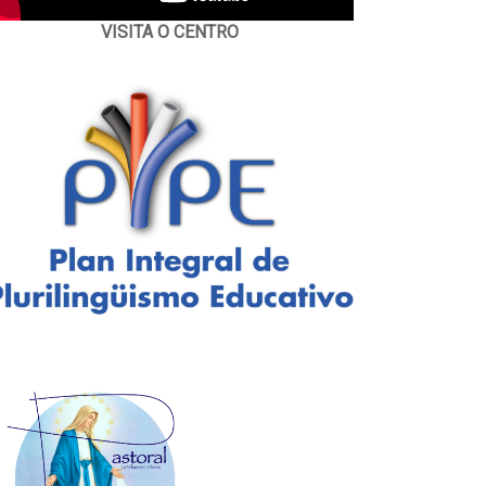
VISITA O CENTRO