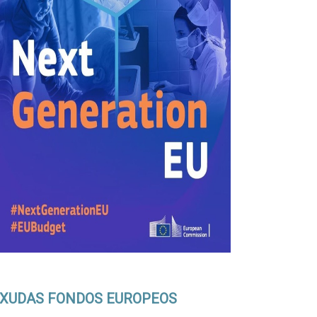
XUDAS FONDOS EUROPEOS