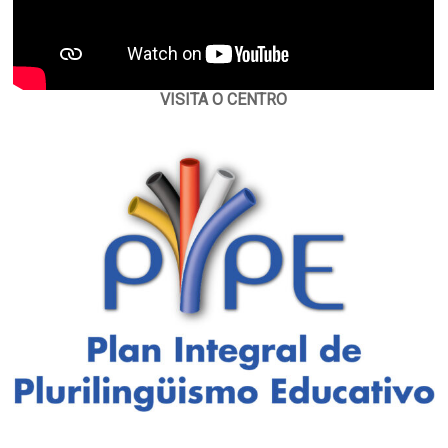
VISITA O CENTRO