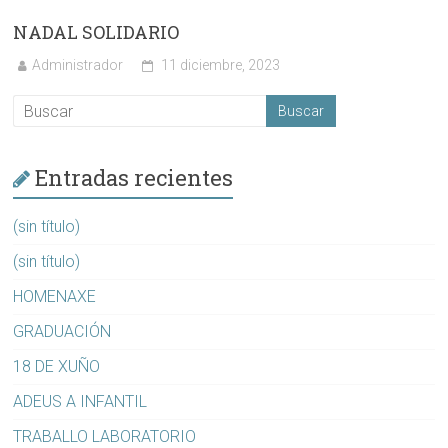
NADAL SOLIDARIO
Administrador
11 diciembre, 2023
Entradas recientes
(sin título)
(sin título)
HOMENAXE
GRADUACIÓN
18 DE XUÑO
ADEUS A INFANTIL
TRABALLO LABORATORIO