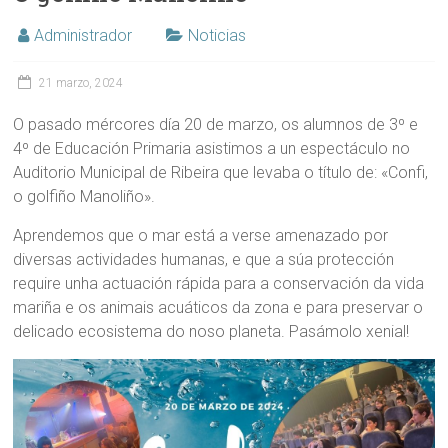
Administrador
Noticias
21 marzo, 2024
O pasado mércores día 20 de marzo, os alumnos de 3º e
4º de Educación Primaria asistimos a un espectáculo no
Auditorio Municipal de Ribeira que levaba o título de: «Confi,
o golfiño Manoliño».
Aprendemos que o mar está a verse amenazado por
diversas actividades humanas, e que a súa protección
require unha actuación rápida para a conservación da vida
mariña e os animais acuáticos da zona e para preservar o
delicado ecosistema do noso planeta. Pasámolo xenial!