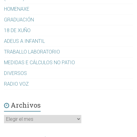
HOMENAXE
GRADUACIÓN
18 DE XUÑO
ADEUS A INFANTIL
TRABALLO LABORATORIO
MEDIDAS E CÁLCULOS NO PATIO
DIVERSOS
RADIO VOZ
Archivos
Archivos