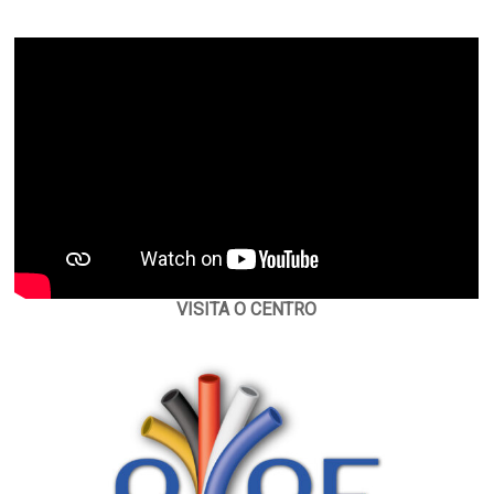
VISITA O CENTRO