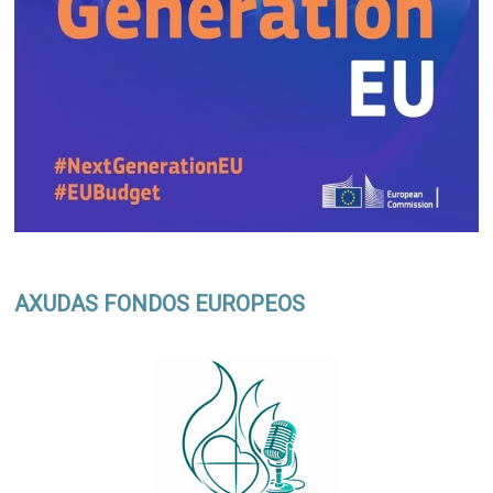
AXUDAS FONDOS EUROPEOS