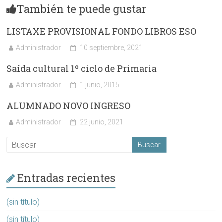
También te puede gustar
LISTAXE PROVISIONAL FONDO LIBROS ESO
Administrador
10 septiembre, 2021
Saída cultural 1º ciclo de Primaria
Administrador
1 junio, 2015
ALUMNADO NOVO INGRESO
Administrador
22 junio, 2021
Entradas recientes
(sin título)
(sin título)