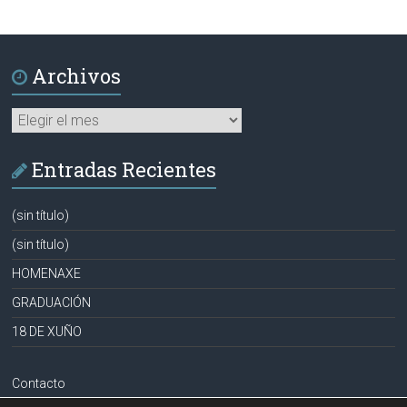
Archivos
Archivos
Entradas Recientes
(sin título)
(sin título)
HOMENAXE
GRADUACIÓN
18 DE XUÑO
Contacto