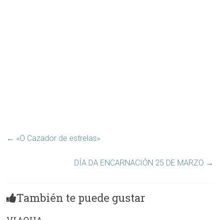
←
«O Cazador de estrelas»
DÍA DA ENCARNACIÓN 25 DE MARZO
→
También te puede gustar