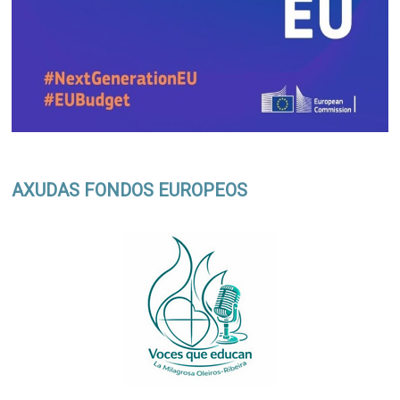
AXUDAS FONDOS EUROPEOS