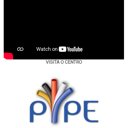
VISITA O CENTRO