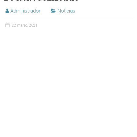
Administrador
Noticias
22 marzo, 2021