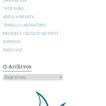
GRADUACIÓN
18 DE XUÑO
ADEUS A INFANTIL
TRABALLO LABORATORIO
MEDIDAS E CÁLCULOS NO PATIO
DIVERSOS
RADIO VOZ
Archivos
Archivos