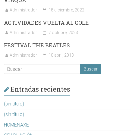
VIAQUA
Administrador
18 diciembre, 2022
ACTIVIDADES VUELTA AL COLE
Administrador
7 octubre, 2023
FESTIVAL THE BEATLES
Administrador
10 abril, 2013
Entradas recientes
(sin título)
(sin título)
HOMENAXE