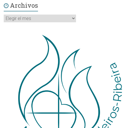
Archivos
Archivos