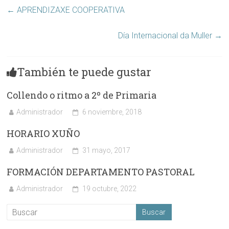
←
APRENDIZAXE COOPERATIVA
Día Internacional da Muller
→
También te puede gustar
Collendo o ritmo a 2º de Primaria
Administrador
6 noviembre, 2018
HORARIO XUÑO
Administrador
31 mayo, 2017
FORMACIÓN DEPARTAMENTO PASTORAL
Administrador
19 octubre, 2022