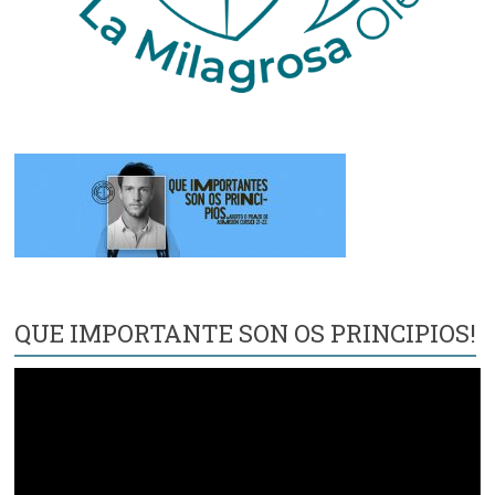
QUE IMPORTANTE SON OS PRINCIPIOS!
Reproductor
de
vídeo