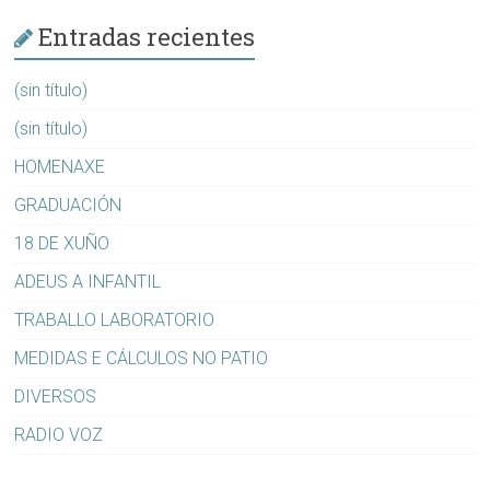
Entradas recientes
(sin título)
(sin título)
HOMENAXE
GRADUACIÓN
18 DE XUÑO
ADEUS A INFANTIL
TRABALLO LABORATORIO
MEDIDAS E CÁLCULOS NO PATIO
DIVERSOS
RADIO VOZ