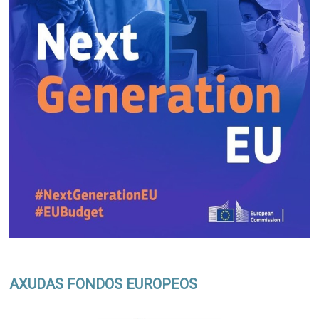
AXUDAS FONDOS EUROPEOS