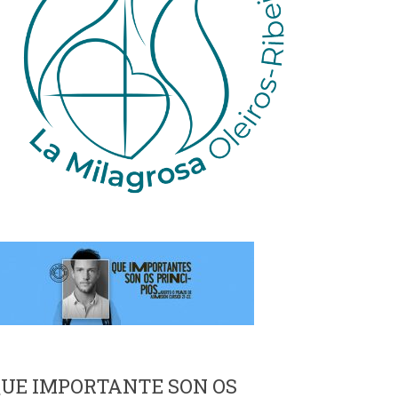
UE IMPORTANTE SON OS