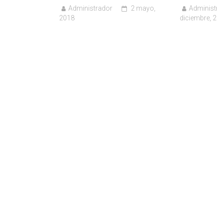
Administrador
2 mayo,
Administ
2018
diciembre, 