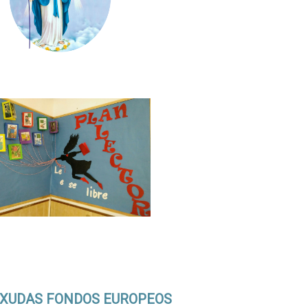
XUDAS FONDOS EUROPEOS