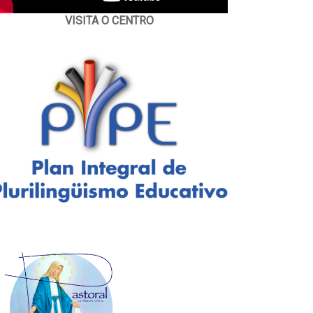
VISITA O CENTRO