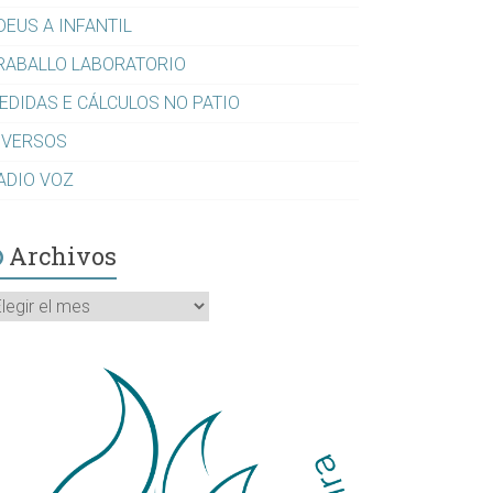
DEUS A INFANTIL
RABALLO LABORATORIO
EDIDAS E CÁLCULOS NO PATIO
IVERSOS
ADIO VOZ
Archivos
rchivos