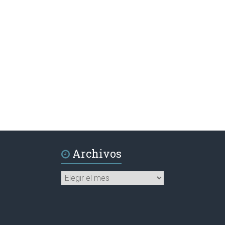
Archivos
Archivos