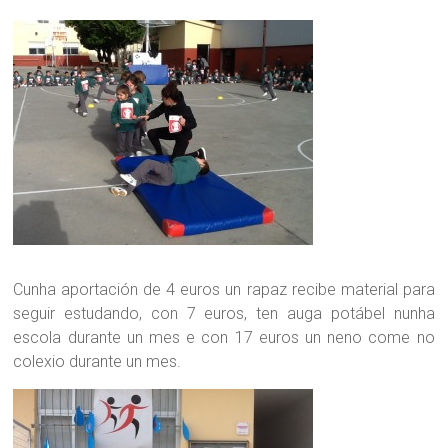
Cunha aportación de 4 euros un rapaz recibe material para
seguir estudando, con 7 euros, ten auga potábel nunha
escola durante un mes e con 17 euros un neno come no
colexio durante un mes.