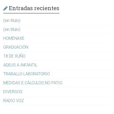
Entradas recientes
(sin título)
(sin título)
HOMENAXE
GRADUACIÓN
18 DE XUÑO
ADEUS A INFANTIL
TRABALLO LABORATORIO
MEDIDAS E CÁLCULOS NO PATIO
DIVERSOS
RADIO VOZ