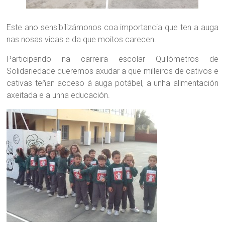
Este ano sensibilizámonos coa importancia que ten a auga
nas nosas vidas e da que moitos carecen.
Participando na carreira escolar Quilómetros de
Solidariedade queremos axudar a que milleiros de cativos e
cativas teñan acceso á auga potábel, a unha alimentación
axeitada e a unha educación.