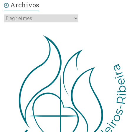
Archivos
Archivos