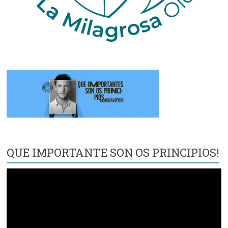
QUE IMPORTANTE SON OS PRINCIPIOS!
Reproductor
de
vídeo