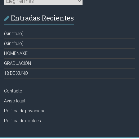
Entradas Recientes
(sin título)
(sin título)
HOMENAXE
GRADUACIÓN
18 DE XUÑO
Contacto
Aviso legal
Política de privacidad
Política de cookies