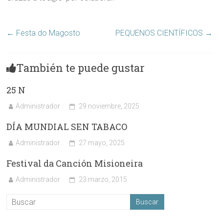
←
Festa do Magosto
PEQUENOS CIENTÍFICOS
→
También te puede gustar
25 N
Administrador
29 noviembre, 2025
DÍA MUNDIAL SEN TABACO
Administrador
27 mayo, 2025
Festival da Canción Misioneira
Administrador
23 marzo, 2015