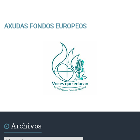
AXUDAS FONDOS EUROPEOS
Archivos
Archivos