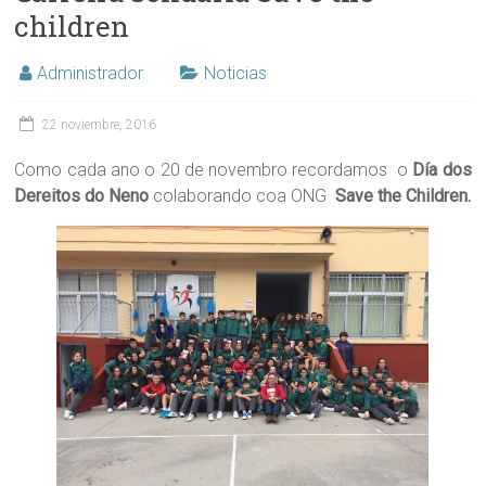
children
Administrador
Noticias
22 noviembre, 2016
Como cada ano o 20 de novembro recordamos o
Día dos
Dereitos do Neno
colaborando coa ONG
Save the Children.