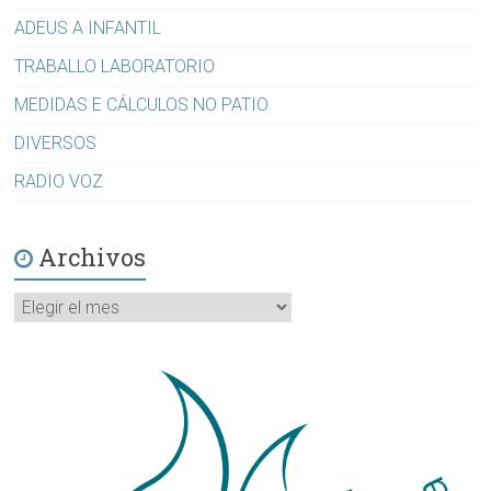
ADEUS A INFANTIL
TRABALLO LABORATORIO
MEDIDAS E CÁLCULOS NO PATIO
DIVERSOS
RADIO VOZ
Archivos
Archivos