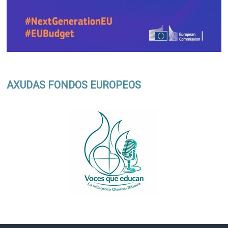
AXUDAS FONDOS EUROPEOS