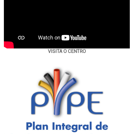
VISITA O CENTRO