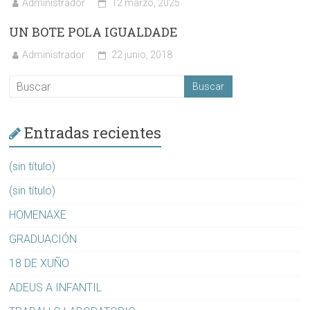
Administrador
12 marzo, 2025
UN BOTE POLA IGUALDADE
Administrador
22 junio, 2018
Entradas recientes
(sin título)
(sin título)
HOMENAXE
GRADUACIÓN
18 DE XUÑO
ADEUS A INFANTIL