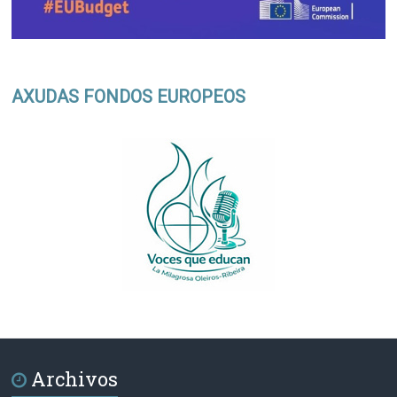
AXUDAS FONDOS EUROPEOS
Archivos