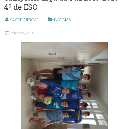
4º de ESO
Administrador
Noticias
2 febrero, 2016