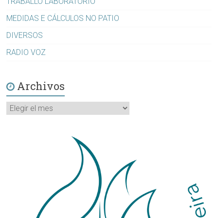
TRABALLO LABORATORIO
MEDIDAS E CÁLCULOS NO PATIO
DIVERSOS
RADIO VOZ
Archivos
Archivos