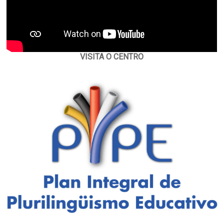
VISITA O CENTRO