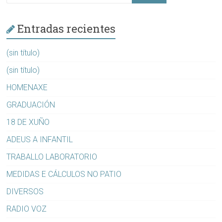
Entradas recientes
(sin título)
(sin título)
HOMENAXE
GRADUACIÓN
18 DE XUÑO
ADEUS A INFANTIL
TRABALLO LABORATORIO
MEDIDAS E CÁLCULOS NO PATIO
DIVERSOS
RADIO VOZ