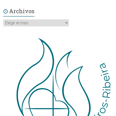
Archivos
Archivos