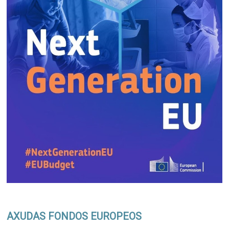
AXUDAS FONDOS EUROPEOS