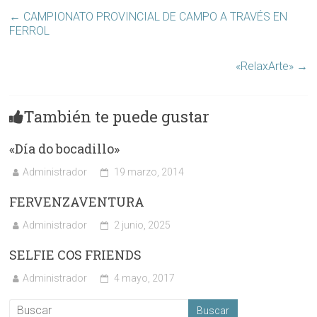
←
CAMPIONATO PROVINCIAL DE CAMPO A TRAVÉS EN
FERROL
«RelaxArte»
→
También te puede gustar
«Día do bocadillo»
Administrador
19 marzo, 2014
FERVENZAVENTURA
Administrador
2 junio, 2025
SELFIE COS FRIENDS
Administrador
4 mayo, 2017