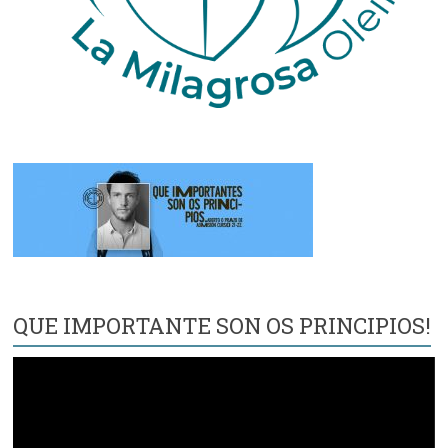
QUE IMPORTANTE SON OS PRINCIPIOS!
Reproductor
de
vídeo