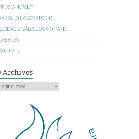
DEUS A INFANTIL
RABALLO LABORATORIO
EDIDAS E CÁLCULOS NO PATIO
IVERSOS
ADIO VOZ
Archivos
rchivos