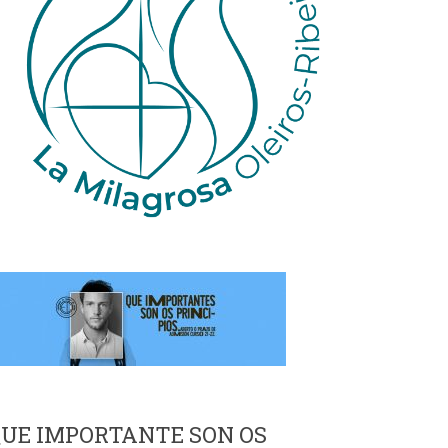
UE IMPORTANTE SON OS