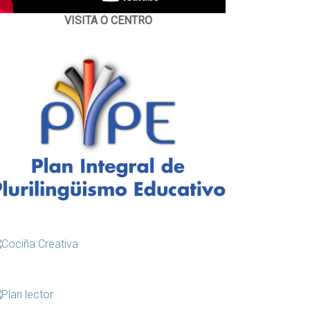
VISITA O CENTRO