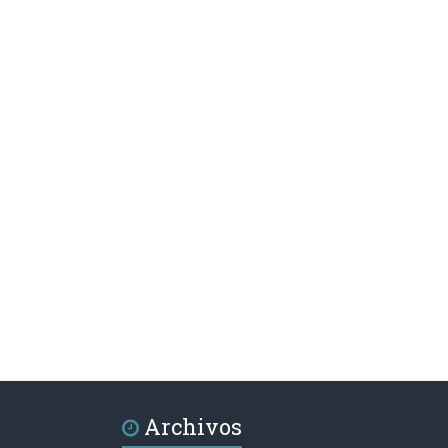
Archivos