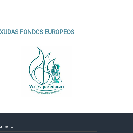
XUDAS FONDOS EUROPEOS
ontacto