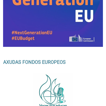
AXUDAS FONDOS EUROPEOS