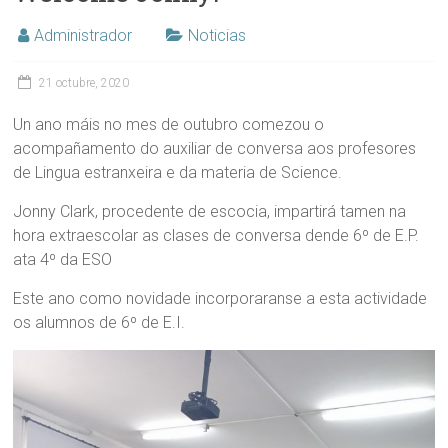
Administrador
Noticias
21 octubre, 2020
Un ano máis no mes de outubro comezou o
acompañamento do auxiliar de conversa aos profesores
de Lingua estranxeira e da materia de Science.
Jonny Clark, procedente de escocia, impartirá tamen na
hora extraescolar as clases de conversa dende 6º de E.P.
ata 4º da ESO
Este ano como novidade incorporaranse a esta actividade
os alumnos de 6º de E.I.