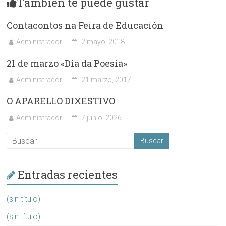
También te puede gustar
Contacontos na Feira de Educación
Administrador
2 mayo, 2018
21 de marzo «Día da Poesía»
Administrador
21 marzo, 2017
O APARELLO DIXESTIVO
Administrador
7 junio, 2026
Entradas recientes
(sin título)
(sin título)