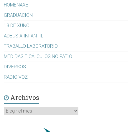
HOMENAXE
GRADUACIÓN
18 DE XUÑO
ADEUS A INFANTIL
TRABALLO LABORATORIO
MEDIDAS E CÁLCULOS NO PATIO
DIVERSOS
RADIO VOZ
Archivos
Archivos