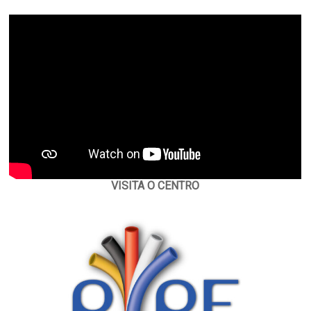
VISITA O CENTRO