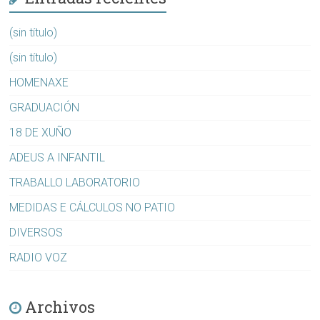
(sin título)
(sin título)
HOMENAXE
GRADUACIÓN
18 DE XUÑO
ADEUS A INFANTIL
TRABALLO LABORATORIO
MEDIDAS E CÁLCULOS NO PATIO
DIVERSOS
RADIO VOZ
Archivos