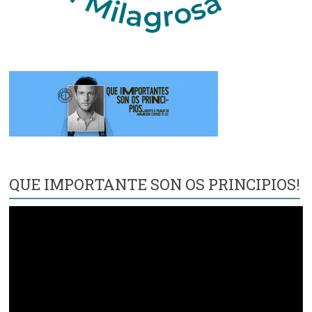
QUE IMPORTANTE SON OS PRINCIPIOS!
Reproductor
de
vídeo