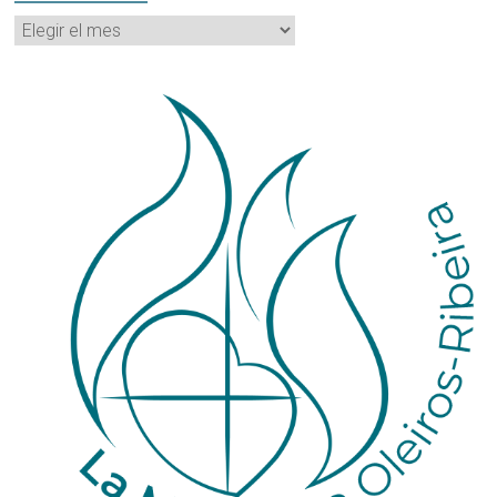
Archivos