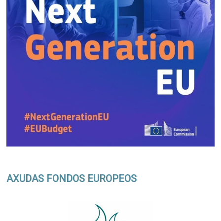
AXUDAS FONDOS EUROPEOS