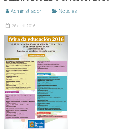
Administrador
Noticias
28 abril, 2016