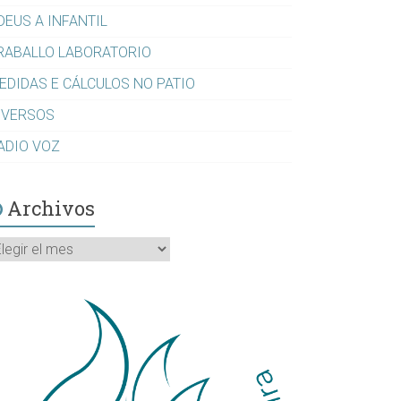
DEUS A INFANTIL
RABALLO LABORATORIO
EDIDAS E CÁLCULOS NO PATIO
IVERSOS
ADIO VOZ
Archivos
rchivos