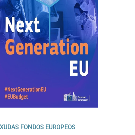
XUDAS FONDOS EUROPEOS