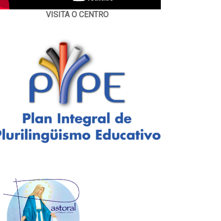
VISITA O CENTRO