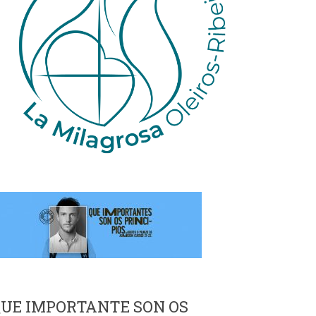
UE IMPORTANTE SON OS