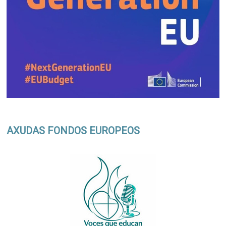
AXUDAS FONDOS EUROPEOS