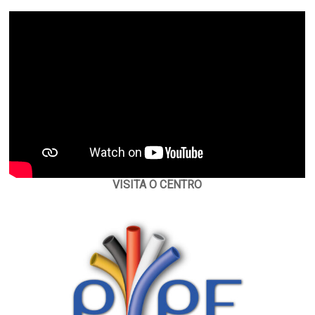
VISITA O CENTRO