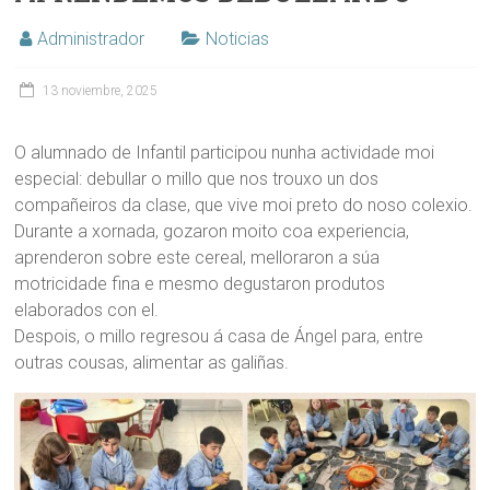
Administrador
Noticias
13 noviembre, 2025
O alumnado de Infantil participou nunha actividade moi
especial: debullar o millo que nos trouxo un dos
compañeiros da clase, que vive moi preto do noso colexio.
Durante a xornada, gozaron moito coa experiencia,
aprenderon sobre este cereal, melloraron a súa
motricidade fina e mesmo degustaron produtos
elaborados con el.
Despois, o millo regresou á casa de Ángel para, entre
outras cousas, alimentar as galiñas.