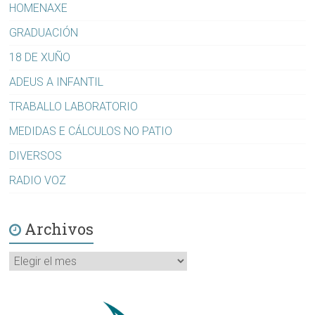
HOMENAXE
GRADUACIÓN
18 DE XUÑO
ADEUS A INFANTIL
TRABALLO LABORATORIO
MEDIDAS E CÁLCULOS NO PATIO
DIVERSOS
RADIO VOZ
Archivos
Archivos