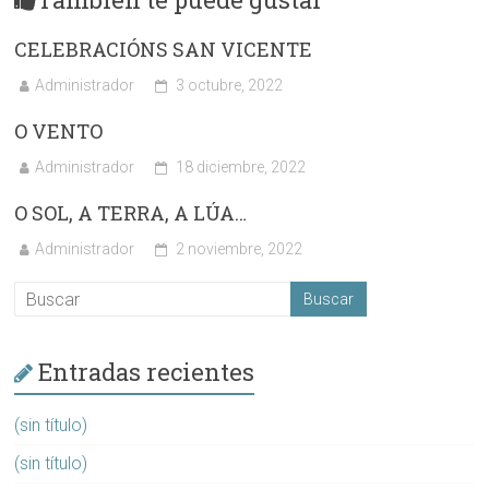
CELEBRACIÓNS SAN VICENTE
Administrador
3 octubre, 2022
O VENTO
Administrador
18 diciembre, 2022
O SOL, A TERRA, A LÚA…
Administrador
2 noviembre, 2022
Entradas recientes
(sin título)
(sin título)