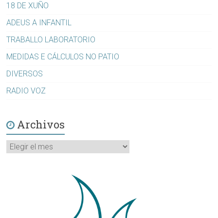
18 DE XUÑO
ADEUS A INFANTIL
TRABALLO LABORATORIO
MEDIDAS E CÁLCULOS NO PATIO
DIVERSOS
RADIO VOZ
Archivos
Archivos