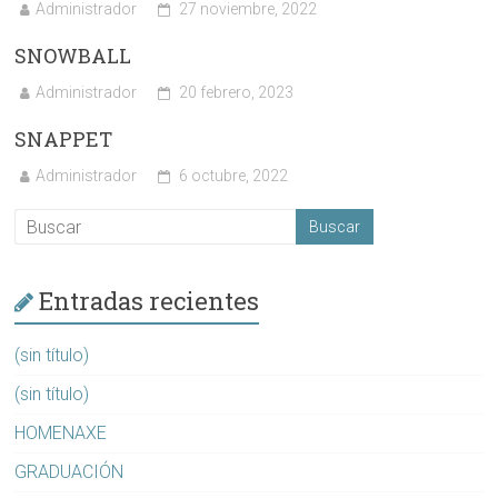
Administrador
27 noviembre, 2022
SNOWBALL
Administrador
20 febrero, 2023
SNAPPET
Administrador
6 octubre, 2022
Entradas recientes
(sin título)
(sin título)
HOMENAXE
GRADUACIÓN