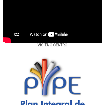
VISITA O CENTRO