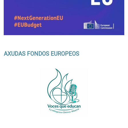
AXUDAS FONDOS EUROPEOS