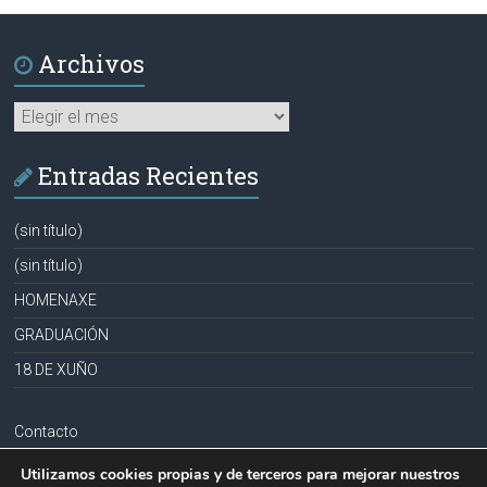
Archivos
Archivos
Entradas Recientes
(sin título)
(sin título)
HOMENAXE
GRADUACIÓN
18 DE XUÑO
Contacto
Aviso legal
Utilizamos cookies propias y de terceros para mejorar nuestros