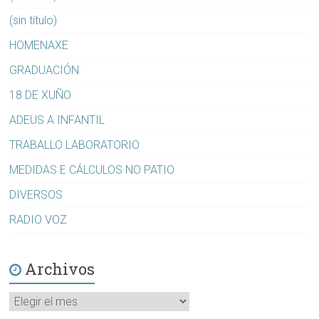
(sin título)
HOMENAXE
GRADUACIÓN
18 DE XUÑO
ADEUS A INFANTIL
TRABALLO LABORATORIO
MEDIDAS E CÁLCULOS NO PATIO
DIVERSOS
RADIO VOZ
Archivos
Archivos