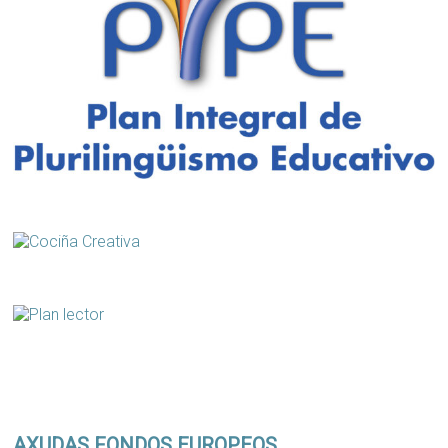
AXUDAS FONDOS EUROPEOS