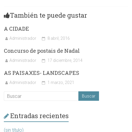
También te puede gustar
A CIDADE
Administrador
8 abril, 2016
Concurso de postais de Nadal
Administrador
17 diciembre, 2014
AS PAISAXES- LANDSCAPES
Administrador
1 marzo, 2021
Entradas recientes
(sin título)