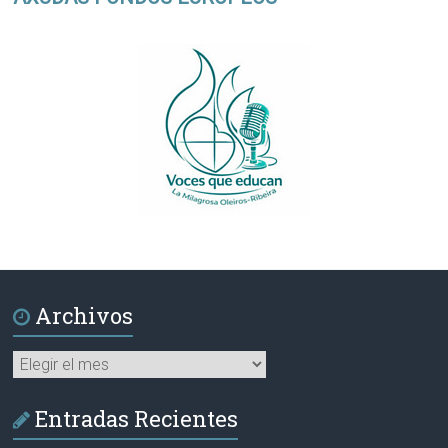
Archivos
Archivos
Entradas Recientes