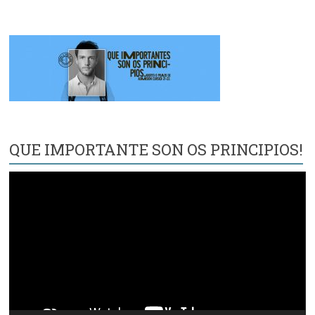
QUE IMPORTANTE SON OS PRINCIPIOS!
Reproductor
de
vídeo