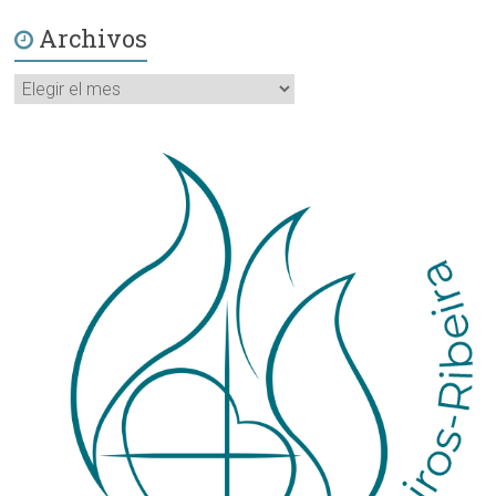
Archivos
Archivos