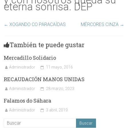
eterna sonrisa. DEP
←
XOGANDO CO PARACAÍDAS
MÉRCORES CINZA
→
También te puede gustar
Mercadillo Solidario
Administrador
11 mayo, 2016
RECAUDACIÓN MANOS UNIDAS
Administrador
28 marzo, 2023
Falamos do Sáhara
Administrador
3 abril, 2019