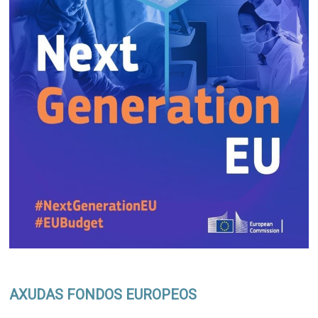
AXUDAS FONDOS EUROPEOS