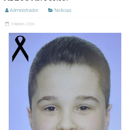
Administrador
Noticias
5 febrero, 2026