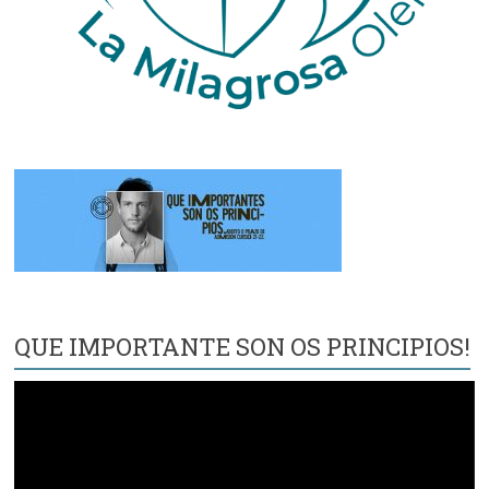
QUE IMPORTANTE SON OS PRINCIPIOS!
Reproductor
de
vídeo