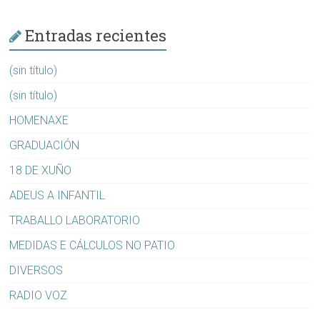
Entradas recientes
(sin título)
(sin título)
HOMENAXE
GRADUACIÓN
18 DE XUÑO
ADEUS A INFANTIL
TRABALLO LABORATORIO
MEDIDAS E CÁLCULOS NO PATIO
DIVERSOS
RADIO VOZ