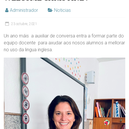
Administrador
Noticias
23 octubre, 2021
Un ano máis a auxiliar de conversa entra a formar parte do
equipo docente para axudar aos nosos alumnos a mellorar
no uso da lingua inglesa.