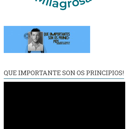
QUE IMPORTANTE SON OS PRINCIPIOS!
Reproductor
de
vídeo