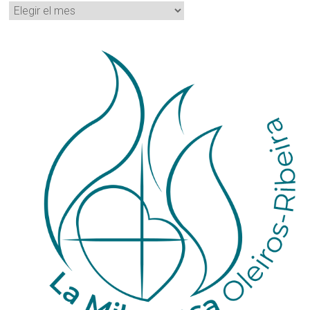
Archivos