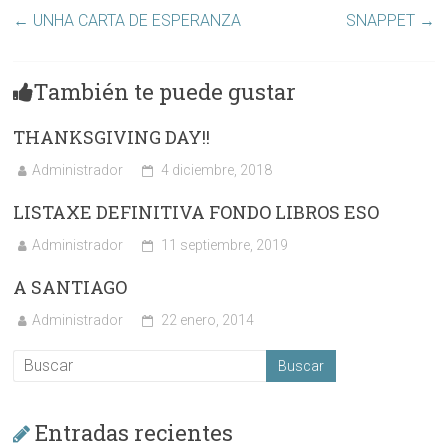
←
UNHA CARTA DE ESPERANZA
SNAPPET
→
También te puede gustar
THANKSGIVING DAY!!
Administrador
4 diciembre, 2018
LISTAXE DEFINITIVA FONDO LIBROS ESO
Administrador
11 septiembre, 2019
A SANTIAGO
Administrador
22 enero, 2014
Entradas recientes