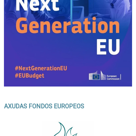
AXUDAS FONDOS EUROPEOS