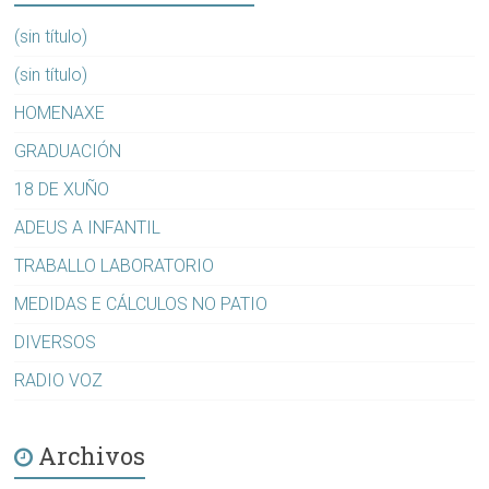
(sin título)
(sin título)
HOMENAXE
GRADUACIÓN
18 DE XUÑO
ADEUS A INFANTIL
TRABALLO LABORATORIO
MEDIDAS E CÁLCULOS NO PATIO
DIVERSOS
RADIO VOZ
Archivos