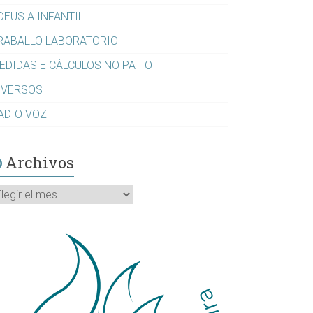
DEUS A INFANTIL
RABALLO LABORATORIO
EDIDAS E CÁLCULOS NO PATIO
IVERSOS
ADIO VOZ
Archivos
rchivos