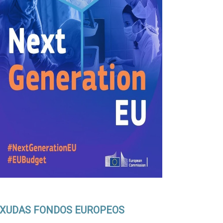
XUDAS FONDOS EUROPEOS