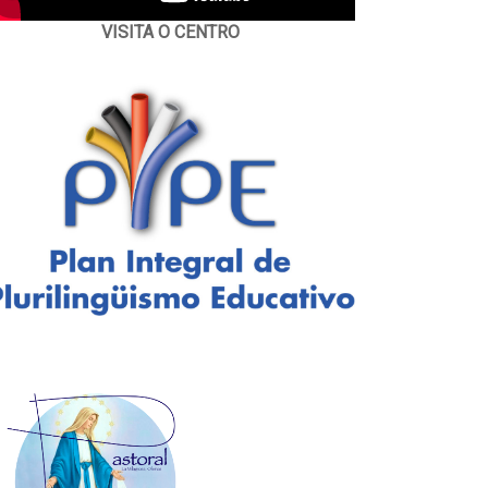
VISITA O CENTRO