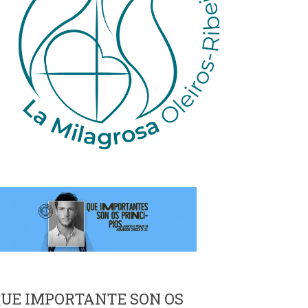
UE IMPORTANTE SON OS