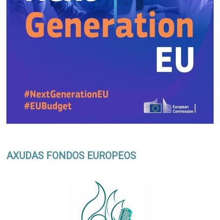
AXUDAS FONDOS EUROPEOS