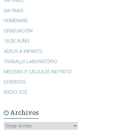
(sin título)
(sin título)
HOMENAXE
GRADUACIÓN
18 DE XUÑO
ADEUS A INFANTIL
TRABALLO LABORATORIO
MEDIDAS E CÁLCULOS NO PATIO
DIVERSOS
RADIO VOZ
Archivos
Archivos