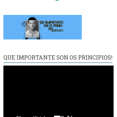
QUE IMPORTANTE SON OS PRINCIPIOS!
Reproductor
de
vídeo