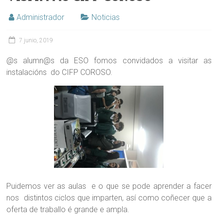
Administrador
Noticias
7 junio, 2019
@s alumn@s da ESO fomos convidados a visitar as
instalacións do CIFP COROSO.
Puidemos ver as aulas e o que se pode aprender a facer
nos distintos ciclos que imparten, así como coñecer que a
oferta de traballo é grande e ampla.