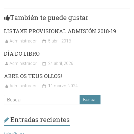
También te puede gustar
LISTAXE PROVISIONAL ADMISIÓN 2018-19
Administrador
5 abril, 2018
DÍA DO LIBRO
Administrador
24 abril, 2026
ABRE OS TEUS OLLOS!
Administrador
11 marzo, 2024
Entradas recientes