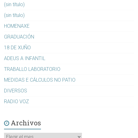
(sin título)
(sin título)
HOMENAXE
GRADUACIÓN
18 DE XUÑO
ADEUS A INFANTIL
TRABALLO LABORATORIO
MEDIDAS E CÁLCULOS NO PATIO
DIVERSOS
RADIO VOZ
Archivos
Archivos