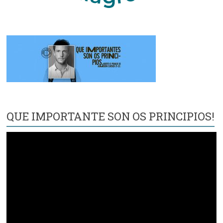
QUE IMPORTANTE SON OS PRINCIPIOS!
Reproductor
de
vídeo