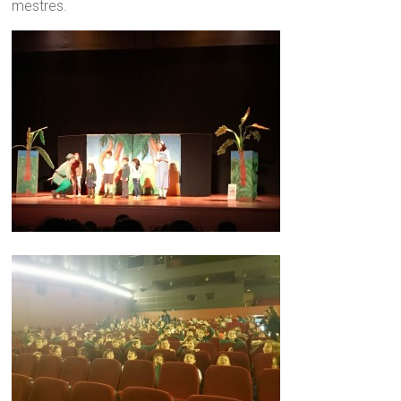
mestres.