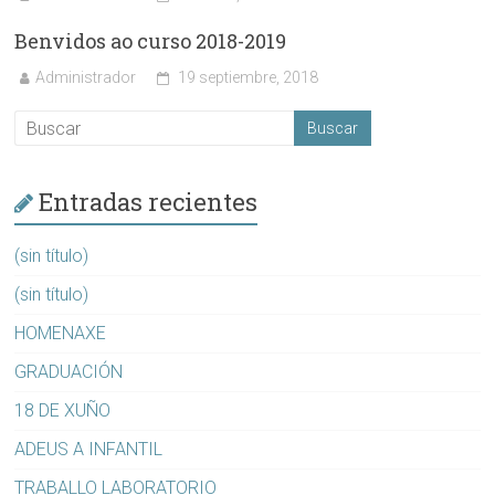
Benvidos ao curso 2018-2019
Administrador
19 septiembre, 2018
Entradas recientes
(sin título)
(sin título)
HOMENAXE
GRADUACIÓN
18 DE XUÑO
ADEUS A INFANTIL
TRABALLO LABORATORIO