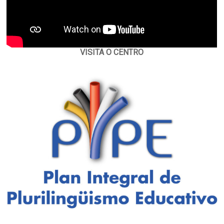
VISITA O CENTRO