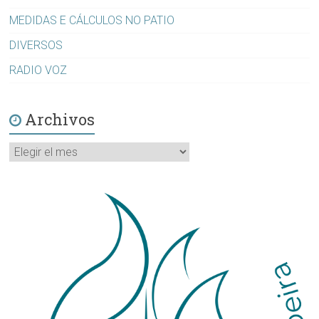
MEDIDAS E CÁLCULOS NO PATIO
DIVERSOS
RADIO VOZ
Archivos
Archivos