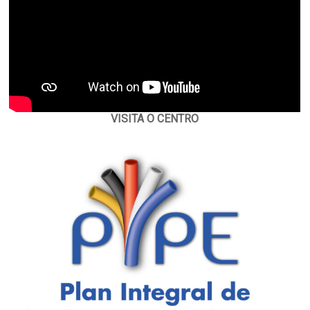
VISITA O CENTRO