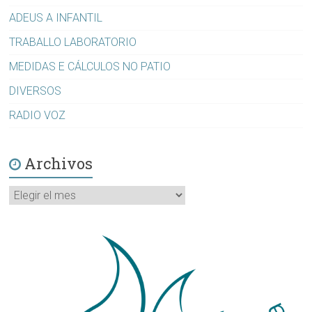
ADEUS A INFANTIL
TRABALLO LABORATORIO
MEDIDAS E CÁLCULOS NO PATIO
DIVERSOS
RADIO VOZ
Archivos
Archivos