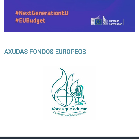
AXUDAS FONDOS EUROPEOS