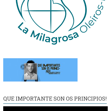
QUE IMPORTANTE SON OS PRINCIPIOS!
Reproductor