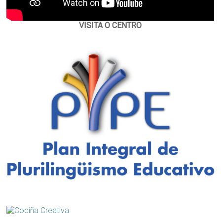
VISITA O CENTRO