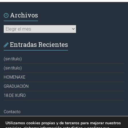
Archivos
Archivos
Entradas Recientes
(sin título)
(sin título)
HOMENAXE
GRADUACIÓN
18 DE XUÑO
Contacto
Aviso legal
Utilizamos cookies propias y de terceros para mejorar nuestros