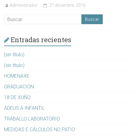
Administrador
21 diciembre, 2016
Entradas recientes
(sin título)
(sin título)
HOMENAXE
GRADUACIÓN
18 DE XUÑO
ADEUS A INFANTIL
TRABALLO LABORATORIO
MEDIDAS E CÁLCULOS NO PATIO