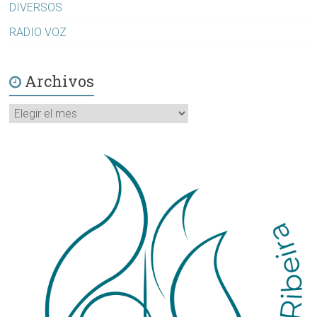
DIVERSOS
RADIO VOZ
Archivos
Archivos