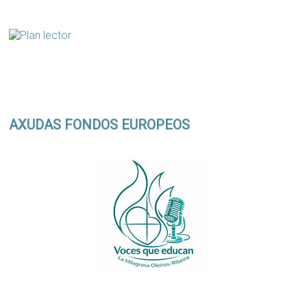
AXUDAS FONDOS EUROPEOS