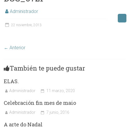
Administrador
22 noviembre, 2013
← Anterior
También te puede gustar
ELAS.
Administrador
11 marzo, 2020
Celebración fin mes de maio
Administrador
7 junio, 2016
A arte do Nadal