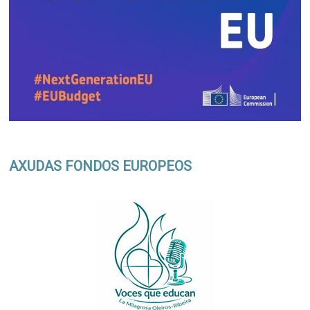
AXUDAS FONDOS EUROPEOS