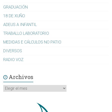
GRADUACIÓN
18 DE XUÑO
ADEUS A INFANTIL
TRABALLO LABORATORIO
MEDIDAS E CÁLCULOS NO PATIO
DIVERSOS
RADIO VOZ
Archivos
Archivos