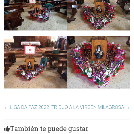
←
LIGA DA PAZ 2022
TRIDUO A LA VIRGEN MILAGROSA
→
También te puede gustar