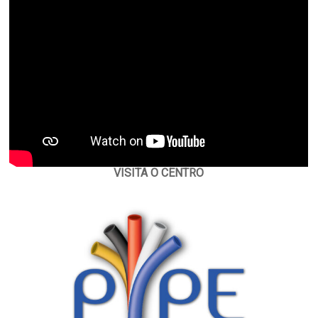
VISITA O CENTRO