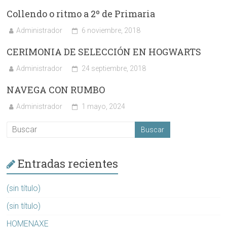
Collendo o ritmo a 2º de Primaria
Administrador
6 noviembre, 2018
CERIMONIA DE SELECCIÓN EN HOGWARTS
Administrador
24 septiembre, 2018
NAVEGA CON RUMBO
Administrador
1 mayo, 2024
Entradas recientes
(sin título)
(sin título)
HOMENAXE