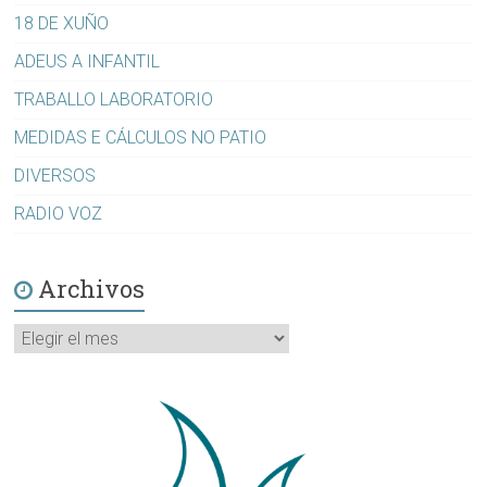
18 DE XUÑO
ADEUS A INFANTIL
TRABALLO LABORATORIO
MEDIDAS E CÁLCULOS NO PATIO
DIVERSOS
RADIO VOZ
Archivos
Archivos