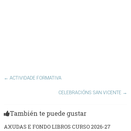
←
ACTIVIDADE FORMATIVA
CELEBRACIÓNS SAN VICENTE
→
También te puede gustar
AXUDAS E FONDO LIBROS CURSO 2026-27