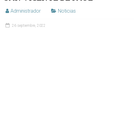
Administrador
Noticias
26 septiembre, 2022