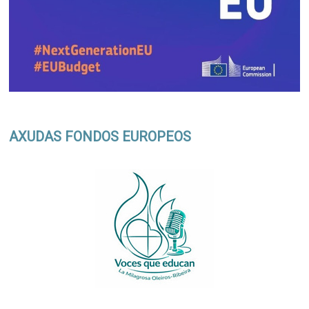
AXUDAS FONDOS EUROPEOS