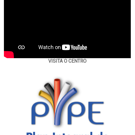
VISITA O CENTRO