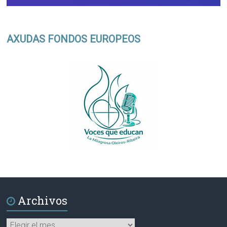
AXUDAS FONDOS EUROPEOS
Archivos
Archivos