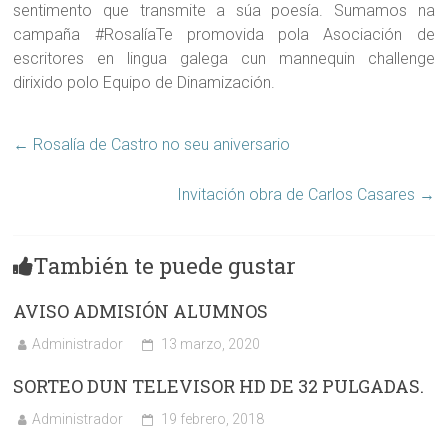
sentimento que transmite a súa poesía. Sumamos na
campaña #RosalíaTe promovida pola Asociación de
escritores en lingua galega cun mannequin challenge
dirixido polo Equipo de Dinamización.
←
Rosalía de Castro no seu aniversario
Invitación obra de Carlos Casares
→
También te puede gustar
AVISO ADMISIÓN ALUMNOS
Administrador
13 marzo, 2020
SORTEO DUN TELEVISOR HD DE 32 PULGADAS.
Administrador
19 febrero, 2018