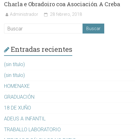
Charla e Obradoiro coa Asociación A Creba
Administrador
28 febrero, 2018
Entradas recientes
(sin título)
(sin título)
HOMENAXE
GRADUACIÓN
18 DE XUÑO
ADEUS A INFANTIL
TRABALLO LABORATORIO