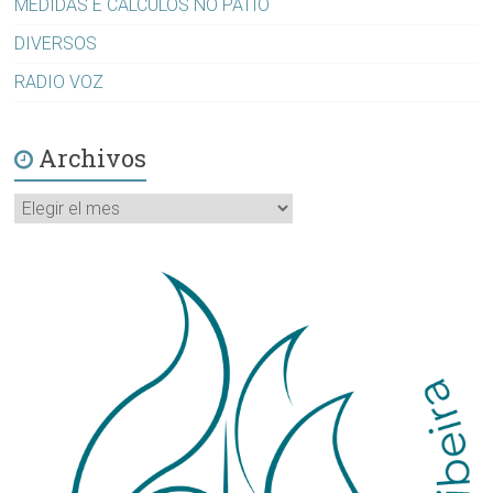
MEDIDAS E CÁLCULOS NO PATIO
DIVERSOS
RADIO VOZ
Archivos
Archivos