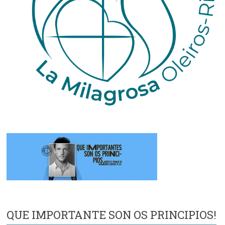
QUE IMPORTANTE SON OS PRINCIPIOS!