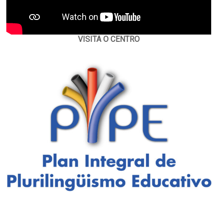
VISITA O CENTRO