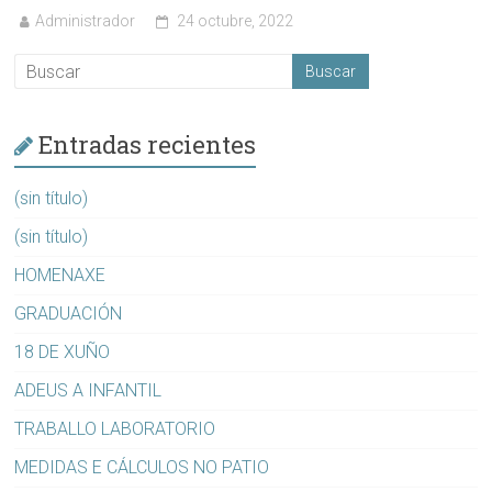
Administrador
24 octubre, 2022
Entradas recientes
(sin título)
(sin título)
HOMENAXE
GRADUACIÓN
18 DE XUÑO
ADEUS A INFANTIL
TRABALLO LABORATORIO
MEDIDAS E CÁLCULOS NO PATIO