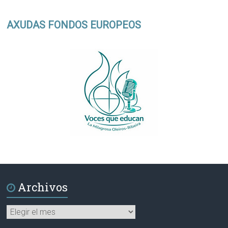
AXUDAS FONDOS EUROPEOS
Archivos
Archivos