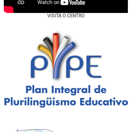
VISITA O CENTRO