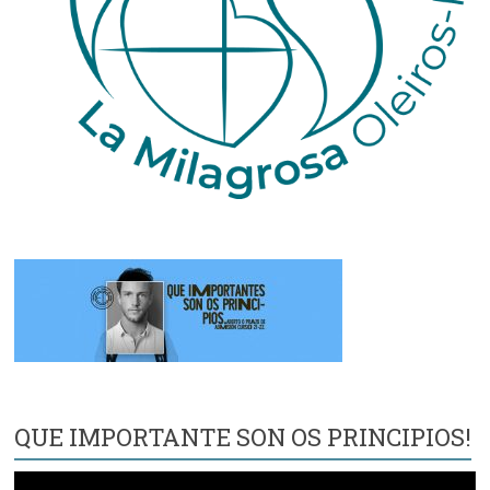
QUE IMPORTANTE SON OS PRINCIPIOS!
Reproductor