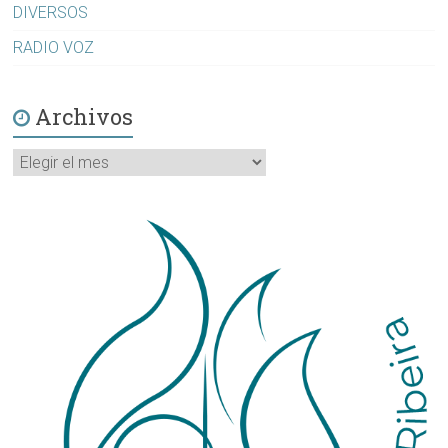
DIVERSOS
RADIO VOZ
Archivos
Archivos