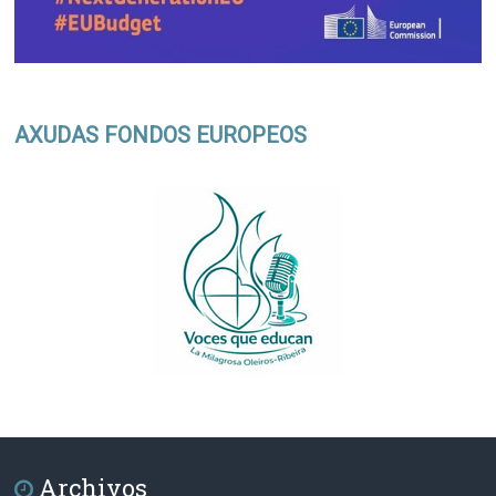
AXUDAS FONDOS EUROPEOS
Archivos