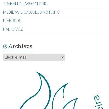
TRABALLO LABORATORIO
MEDIDAS E CÁLCULOS NO PATIO
DIVERSOS
RADIO VOZ
Archivos
Archivos