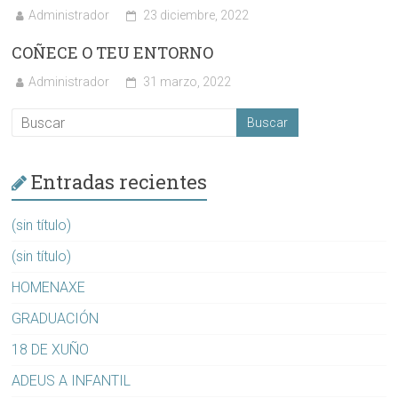
Administrador
23 diciembre, 2022
COÑECE O TEU ENTORNO
Administrador
31 marzo, 2022
Entradas recientes
(sin título)
(sin título)
HOMENAXE
GRADUACIÓN
18 DE XUÑO
ADEUS A INFANTIL