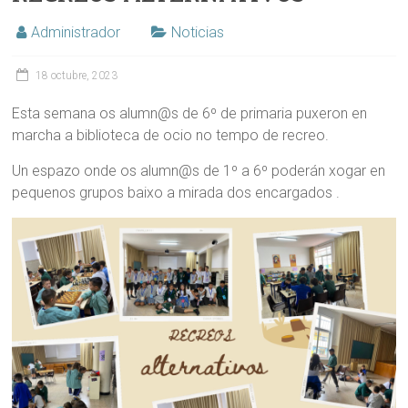
Administrador
Noticias
18 octubre, 2023
Esta semana os alumn@s de 6º de primaria puxeron en
marcha a biblioteca de ocio no tempo de recreo.
Un espazo onde os alumn@s de 1º a 6º poderán xogar en
pequenos grupos baixo a mirada dos encargados .