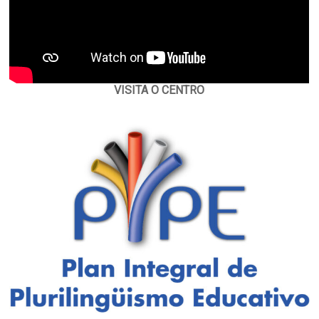
VISITA O CENTRO