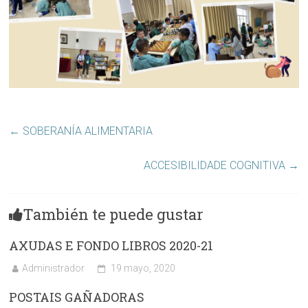
←
SOBERANÍA ALIMENTARIA
ACCESIBILIDADE COGNITIVA
→
También te puede gustar
AXUDAS E FONDO LIBROS 2020-21
Administrador
19 mayo, 2020
POSTAIS GAÑADORAS