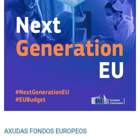
AXUDAS FONDOS EUROPEOS