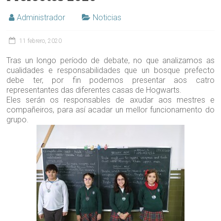
Administrador
Noticias
11 febrero, 2020
Tras un longo período de debate, no que analizamos as
cualidades e responsabilidades que un bosque prefecto
debe ter, por fin podemos presentar aos catro
representantes das diferentes casas de Hogwarts.
Eles serán os responsables de axudar aos mestres e
compañeiros, para así acadar un mellor funcionamento do
grupo.