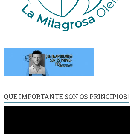
QUE IMPORTANTE SON OS PRINCIPIOS!
Reproductor
de
vídeo