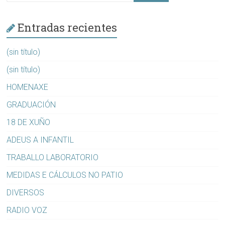
Entradas recientes
(sin título)
(sin título)
HOMENAXE
GRADUACIÓN
18 DE XUÑO
ADEUS A INFANTIL
TRABALLO LABORATORIO
MEDIDAS E CÁLCULOS NO PATIO
DIVERSOS
RADIO VOZ