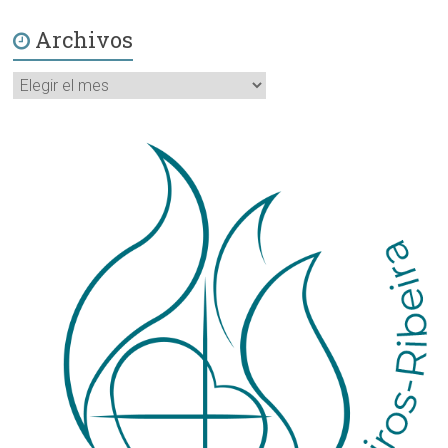
Archivos
Archivos