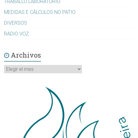
TRABALLO LABORATORIO
MEDIDAS E CÁLCULOS NO PATIO
DIVERSOS
RADIO VOZ
Archivos
Archivos