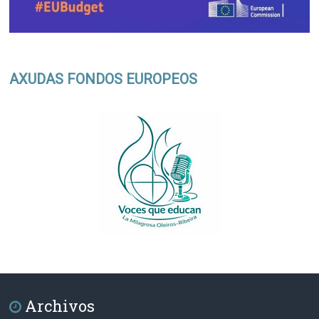
AXUDAS FONDOS EUROPEOS
Archivos