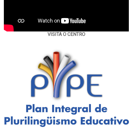
VISITA O CENTRO