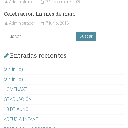
Administrador
24 noviembre, 2025
Celebración fin mes de maio
Administrador
7 junio, 2016
Entradas recientes
(sin título)
(sin título)
HOMENAXE
GRADUACIÓN
18 DE XUÑO
ADEUS A INFANTIL