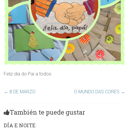
Feliz día do Pai a todos.
←
8 DE MARZO
O MUNDO DAS CORES
→
También te puede gustar
DÍA E NOITE