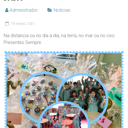
Administrador
Noticias
19 marzo, 2021
Na distancia ou no día a día, na terra, no mar ou no ceo.
Presentes Sempre.