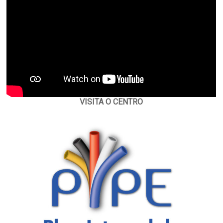
VISITA O CENTRO