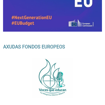
AXUDAS FONDOS EUROPEOS