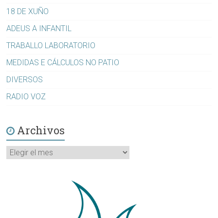
18 DE XUÑO
ADEUS A INFANTIL
TRABALLO LABORATORIO
MEDIDAS E CÁLCULOS NO PATIO
DIVERSOS
RADIO VOZ
Archivos
Archivos