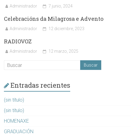
Administrador
7 junio, 2024
Celebracións da Milagrosa e Advento
Administrador
12 diciembre, 2023
RADIOVOZ
Administrador
12 marzo, 2025
Entradas recientes
(sin título)
(sin título)
HOMENAXE
GRADUACIÓN