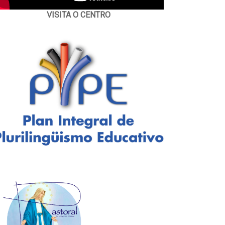
VISITA O CENTRO