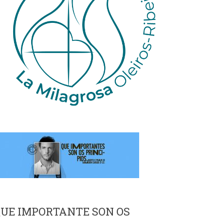
UE IMPORTANTE SON OS