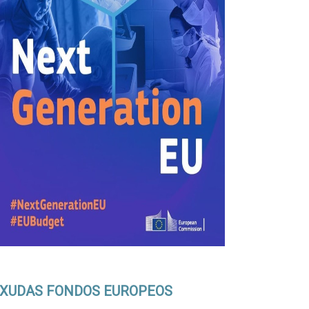
XUDAS FONDOS EUROPEOS