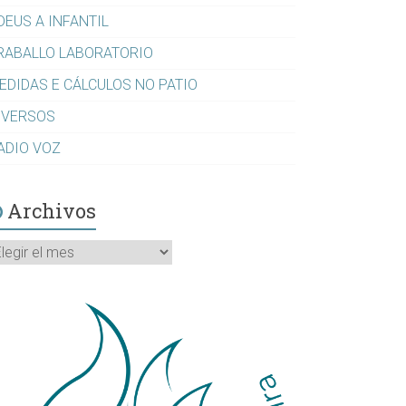
DEUS A INFANTIL
RABALLO LABORATORIO
EDIDAS E CÁLCULOS NO PATIO
IVERSOS
ADIO VOZ
Archivos
rchivos