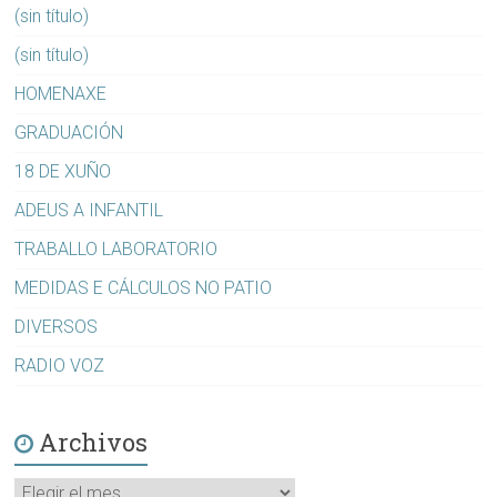
(sin título)
(sin título)
HOMENAXE
GRADUACIÓN
18 DE XUÑO
ADEUS A INFANTIL
TRABALLO LABORATORIO
MEDIDAS E CÁLCULOS NO PATIO
DIVERSOS
RADIO VOZ
Archivos
Archivos