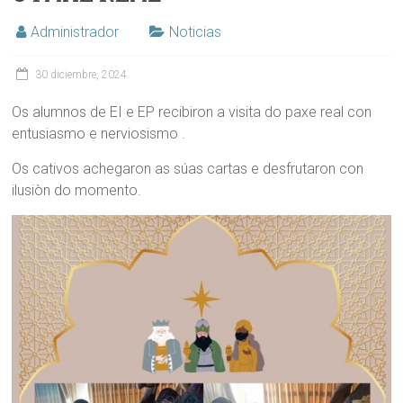
Administrador
Noticias
30 diciembre, 2024
Os alumnos de EI e EP recibiron a visita do paxe real con
entusiasmo e nerviosismo .
Os cativos achegaron as súas cartas e desfrutaron con
ilusiòn do momento.