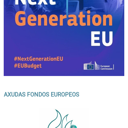
AXUDAS FONDOS EUROPEOS