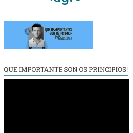
QUE IMPORTANTE SON OS PRINCIPIOS!
Reproductor
de
vídeo