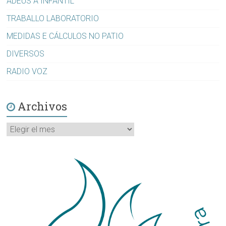
ADEUS A INFANTIL
TRABALLO LABORATORIO
MEDIDAS E CÁLCULOS NO PATIO
DIVERSOS
RADIO VOZ
Archivos
Archivos