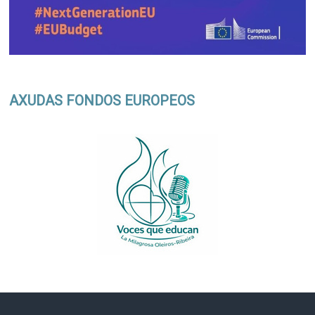
AXUDAS FONDOS EUROPEOS