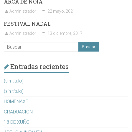
ARCA DE NOIA
Administrador
22 mayo, 2021
FESTIVAL NADAL
Administrador
13 diciembre, 2017
Entradas recientes
(sin título)
(sin título)
HOMENAXE
GRADUACIÓN
18 DE XUÑO