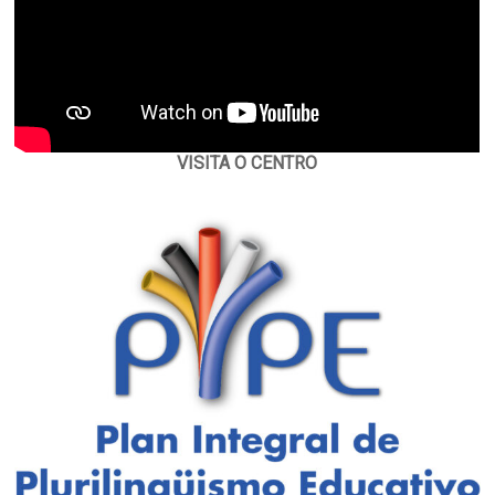
VISITA O CENTRO