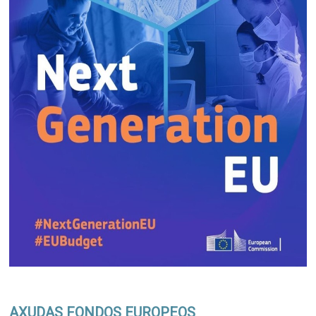
AXUDAS FONDOS EUROPEOS