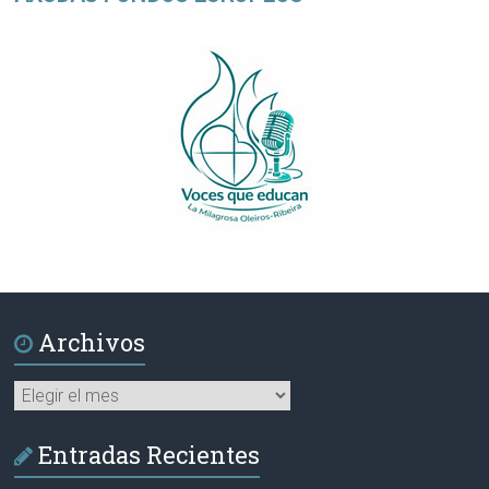
Archivos
Archivos
Entradas Recientes