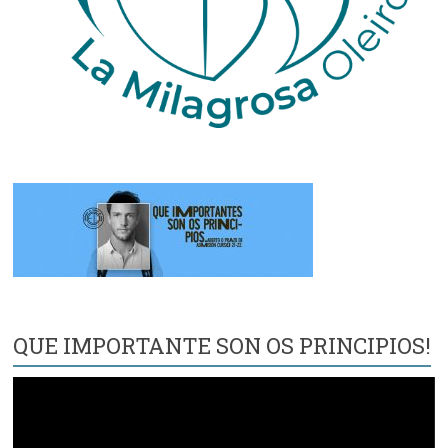
QUE IMPORTANTE SON OS PRINCIPIOS!
Reproductor
de
vídeo