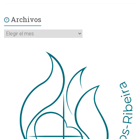
Archivos
Archivos