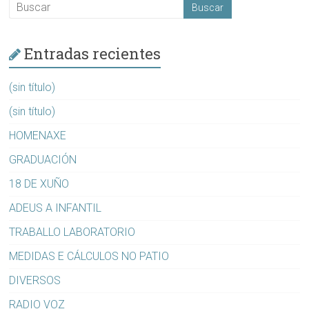
Entradas recientes
(sin título)
(sin título)
HOMENAXE
GRADUACIÓN
18 DE XUÑO
ADEUS A INFANTIL
TRABALLO LABORATORIO
MEDIDAS E CÁLCULOS NO PATIO
DIVERSOS
RADIO VOZ