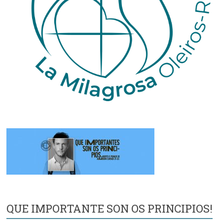
QUE IMPORTANTE SON OS PRINCIPIOS!