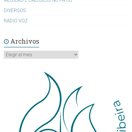
MEDIDAS E CÁLCULOS NO PATIO
DIVERSOS
RADIO VOZ
Archivos
Archivos