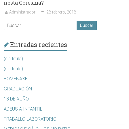
nesta Coresma?
Administrador
28 febrero, 2018
Entradas recientes
(sin título)
(sin título)
HOMENAXE
GRADUACIÓN
18 DE XUÑO
ADEUS A INFANTIL
TRABALLO LABORATORIO