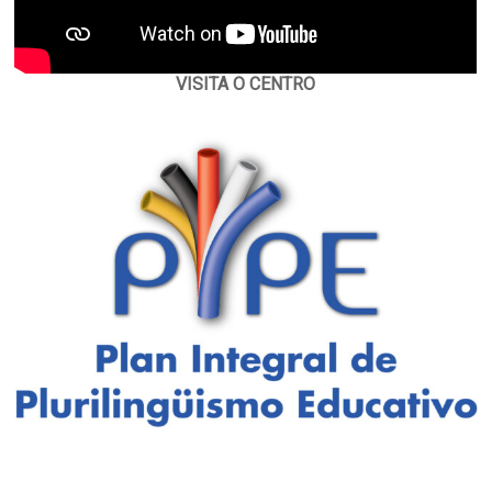
VISITA O CENTRO