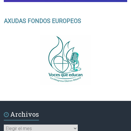
AXUDAS FONDOS EUROPEOS
Archivos
Archivos