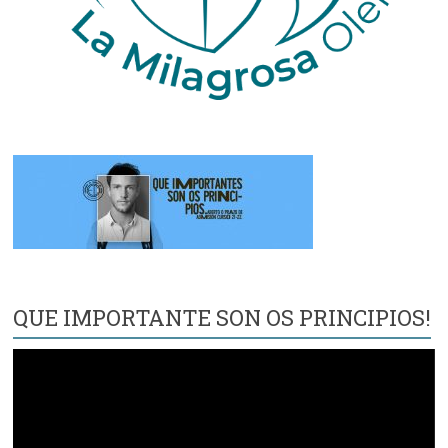
QUE IMPORTANTE SON OS PRINCIPIOS!
Reproductor
de
vídeo