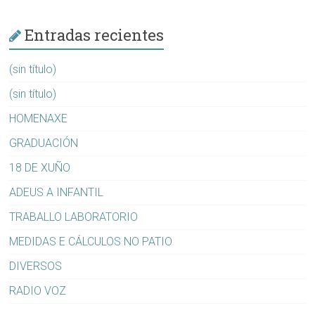
Entradas recientes
(sin título)
(sin título)
HOMENAXE
GRADUACIÓN
18 DE XUÑO
ADEUS A INFANTIL
TRABALLO LABORATORIO
MEDIDAS E CÁLCULOS NO PATIO
DIVERSOS
RADIO VOZ