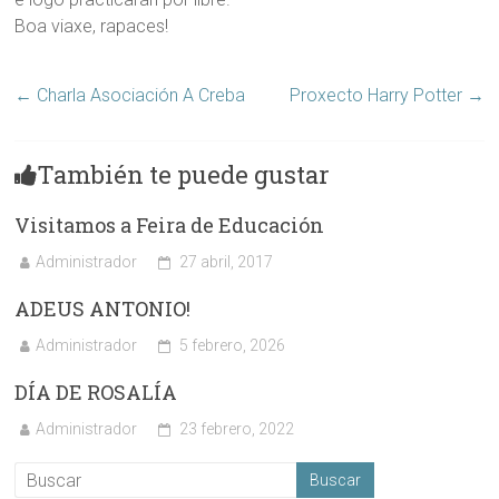
Boa viaxe, rapaces!
←
Charla Asociación A Creba
Proxecto Harry Potter
→
También te puede gustar
Visitamos a Feira de Educación
Administrador
27 abril, 2017
ADEUS ANTONIO!
Administrador
5 febrero, 2026
DÍA DE ROSALÍA
Administrador
23 febrero, 2022