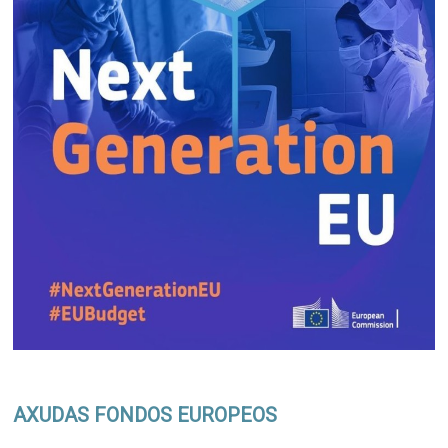
AXUDAS FONDOS EUROPEOS