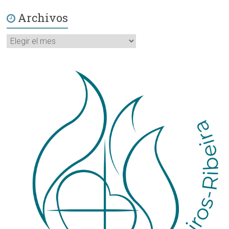
Archivos
Archivos