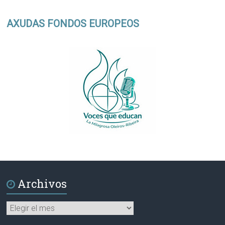
AXUDAS FONDOS EUROPEOS
Archivos
Archivos