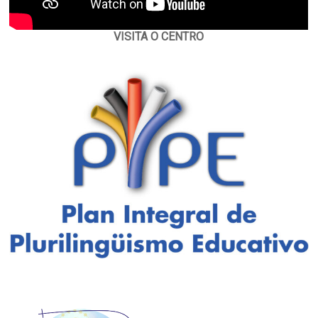
VISITA O CENTRO