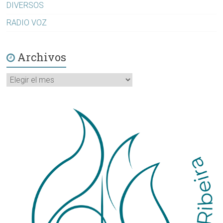
DIVERSOS
RADIO VOZ
Archivos
Archivos