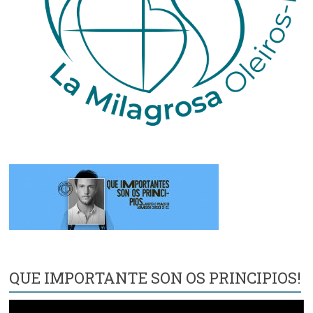
QUE IMPORTANTE SON OS PRINCIPIOS!
Reproductor