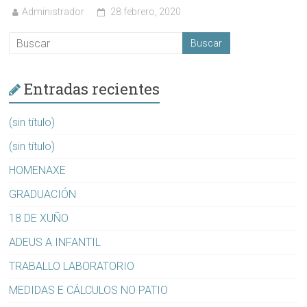
Administrador
28 febrero, 2020
Entradas recientes
(sin título)
(sin título)
HOMENAXE
GRADUACIÓN
18 DE XUÑO
ADEUS A INFANTIL
TRABALLO LABORATORIO
MEDIDAS E CÁLCULOS NO PATIO